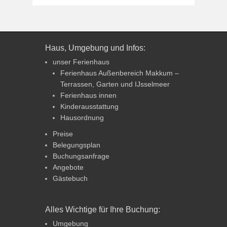
Haus, Umgebung und Infos:
unser Ferienhaus
Ferienhaus Außenbereich Makkum –
Terrassen, Garten und IJsselmeer
Ferienhaus innen
Kinderausstattung
Hausordnung
Preise
Belegungsplan
Buchungsanfrage
Angebote
Gästebuch
Alles Wichtige für Ihre Buchung:
Umgebung