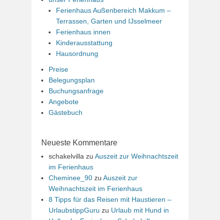
Ferienhaus Außenbereich Makkum –
Terrassen, Garten und IJsselmeer
Ferienhaus innen
Kinderausstattung
Hausordnung
Preise
Belegungsplan
Buchungsanfrage
Angebote
Gästebuch
Neueste Kommentare
schakelvilla
zu
Auszeit zur Weihnachtszeit
im Ferienhaus
Cheminee_90
zu
Auszeit zur
Weihnachtszeit im Ferienhaus
8 Tipps für das Reisen mit Haustieren –
UrlaubstippGuru
zu
Urlaub mit Hund in