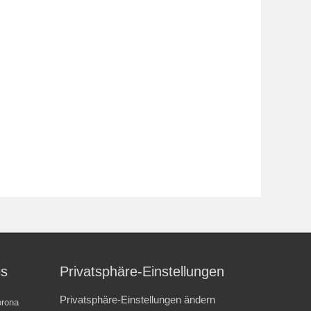
is
Privatsphäre-Einstellungen
Privatsphäre-Einstellungen ändern
rona