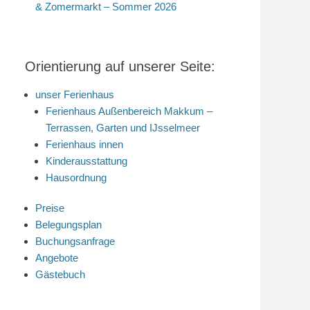
& Zomermarkt – Sommer 2026
Orientierung auf unserer Seite:
unser Ferienhaus
Ferienhaus Außenbereich Makkum –
Terrassen, Garten und IJsselmeer
Ferienhaus innen
Kinderausstattung
Hausordnung
Preise
Belegungsplan
Buchungsanfrage
Angebote
Gästebuch