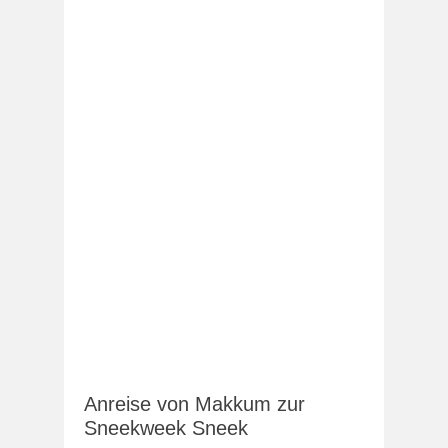
Anreise von Makkum zur
Sneekweek Sneek