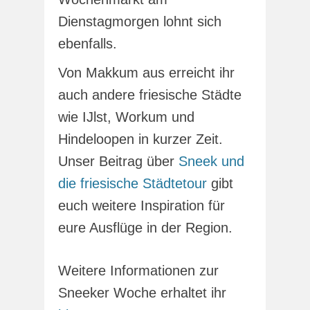
Dienstagmorgen lohnt sich
ebenfalls.
Von Makkum aus erreicht ihr
auch andere friesische Städte
wie IJlst, Workum und
Hindeloopen in kurzer Zeit.
Unser Beitrag über
Sneek und
die friesische Städtetour
gibt
euch weitere Inspiration für
eure Ausflüge in der Region.
Weitere Informationen zur
Sneeker Woche erhaltet ihr