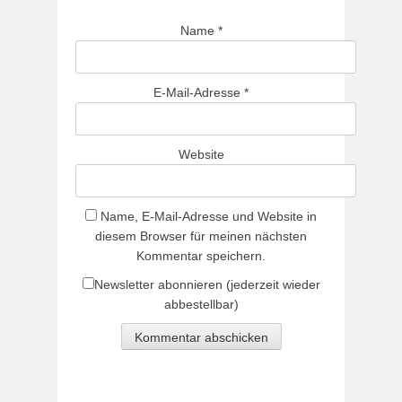
Name
*
E-Mail-Adresse
*
Website
Name, E-Mail-Adresse und Website in
diesem Browser für meinen nächsten
Kommentar speichern.
Newsletter abonnieren (jederzeit wieder
abbestellbar)