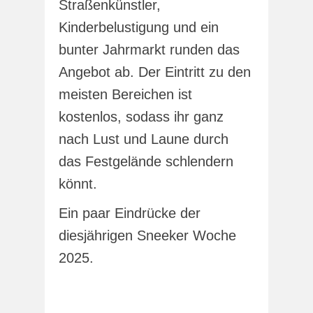
Straßenkünstler,
Kinderbelustigung und ein
bunter Jahrmarkt runden das
Angebot ab. Der Eintritt zu den
meisten Bereichen ist
kostenlos, sodass ihr ganz
nach Lust und Laune durch
das Festgelände schlendern
könnt.
Ein paar Eindrücke der
diesjährigen Sneeker Woche
2025.