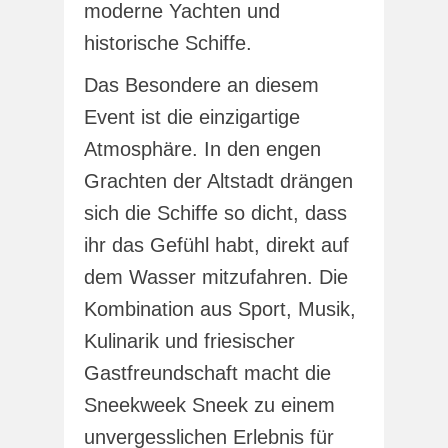
moderne Yachten und
historische Schiffe.
Das Besondere an diesem
Event ist die einzigartige
Atmosphäre. In den engen
Grachten der Altstadt drängen
sich die Schiffe so dicht, dass
ihr das Gefühl habt, direkt auf
dem Wasser mitzufahren. Die
Kombination aus Sport, Musik,
Kulinarik und friesischer
Gastfreundschaft macht die
Sneekweek Sneek zu einem
unvergesslichen Erlebnis für