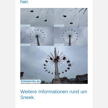
hier
.
Weitere Informationen rund um
Sneek.