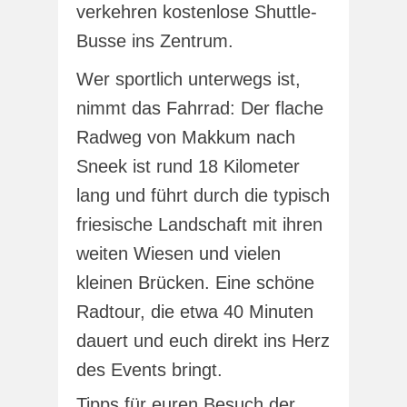
verkehren kostenlose Shuttle-
Busse ins Zentrum.
Wer sportlich unterwegs ist,
nimmt das Fahrrad: Der flache
Radweg von Makkum nach
Sneek ist rund 18 Kilometer
lang und führt durch die typisch
friesische Landschaft mit ihren
weiten Wiesen und vielen
kleinen Brücken. Eine schöne
Radtour, die etwa 40 Minuten
dauert und euch direkt ins Herz
des Events bringt.
Tipps für euren Besuch der