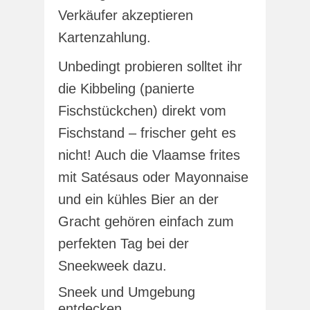
Verkäufer akzeptieren
Kartenzahlung.
Unbedingt probieren solltet ihr
die Kibbeling (panierte
Fischstückchen) direkt vom
Fischstand – frischer geht es
nicht! Auch die Vlaamse frites
mit Satésaus oder Mayonnaise
und ein kühles Bier an der
Gracht gehören einfach zum
perfekten Tag bei der
Sneekweek dazu.
Sneek und Umgebung
entdecken