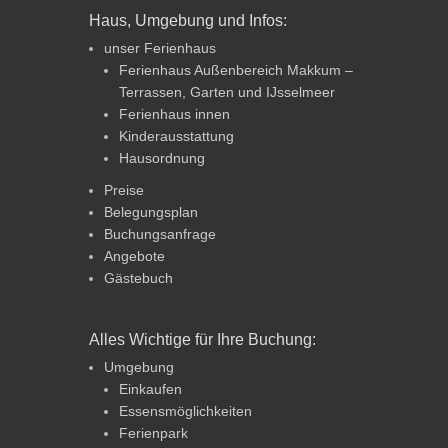
Haus, Umgebung und Infos:
unser Ferienhaus
Ferienhaus Außenbereich Makkum –
Terrassen, Garten und IJsselmeer
Ferienhaus innen
Kinderausstattung
Hausordnung
Preise
Belegungsplan
Buchungsanfrage
Angebote
Gästebuch
Alles Wichtige für Ihre Buchung:
Umgebung
Einkaufen
Essensmöglichkeiten
Ferienpark