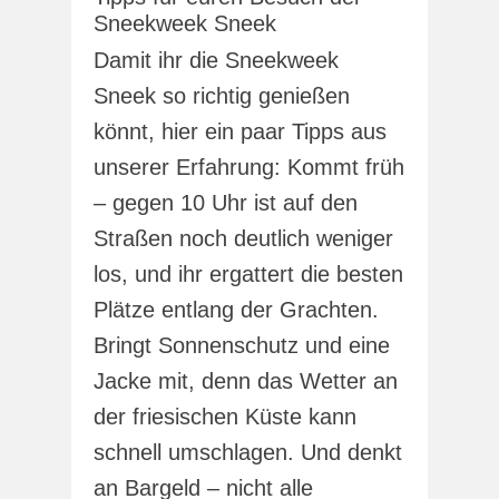
Sneekweek Sneek
Damit ihr die Sneekweek
Sneek so richtig genießen
könnt, hier ein paar Tipps aus
unserer Erfahrung: Kommt früh
– gegen 10 Uhr ist auf den
Straßen noch deutlich weniger
los, und ihr ergattert die besten
Plätze entlang der Grachten.
Bringt Sonnenschutz und eine
Jacke mit, denn das Wetter an
der friesischen Küste kann
schnell umschlagen. Und denkt
an Bargeld – nicht alle