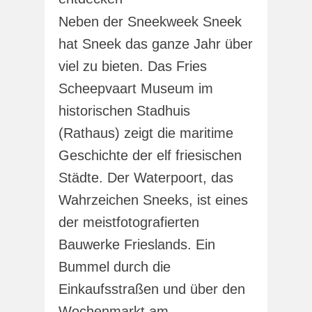
Neben der Sneekweek Sneek
hat Sneek das ganze Jahr über
viel zu bieten. Das Fries
Scheepvaart Museum im
historischen Stadhuis
(Rathaus) zeigt die maritime
Geschichte der elf friesischen
Städte. Der Waterpoort, das
Wahrzeichen Sneeks, ist eines
der meistfotografierten
Bauwerke Frieslands. Ein
Bummel durch die
Einkaufsstraßen und über den
Wochenmarkt am