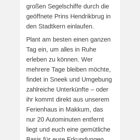
großen Segelschiffe durch die
geöffnete Prins Hendrikbrug in
den Stadtkern einlaufen.
Plant am besten einen ganzen
Tag ein, um alles in Ruhe
erleben zu können. Wer
mehrere Tage bleiben möchte,
findet in Sneek und Umgebung
zahlreiche Unterkünfte – oder
ihr kommt direkt aus unserem
Ferienhaus in Makkum, das
nur 20 Autominuten entfernt
liegt und euch eine gemütliche
Basis für eure Erkundungen