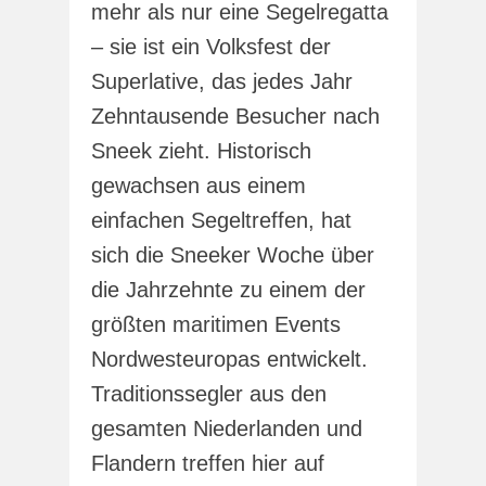
mehr als nur eine Segelregatta
– sie ist ein Volksfest der
Superlative, das jedes Jahr
Zehntausende Besucher nach
Sneek zieht. Historisch
gewachsen aus einem
einfachen Segeltreffen, hat
sich die Sneeker Woche über
die Jahrzehnte zu einem der
größten maritimen Events
Nordwesteuropas entwickelt.
Traditionssegler aus den
gesamten Niederlanden und
Flandern treffen hier auf