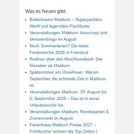
Was es Neues gibt:
Buitenhaven Makkum – Superyachten,
Werft und legendäre Fischbude
Veranstaltungen Makkum: Autocross und
Verhalenbingo im August
Noch Sommerferien? Die letzte
Ferienwoche 2026 in Friesland
Radtour über den Abschlussdeich: Der
Klassiker ab Makkum
Spätsommer am IJsselmeer: Warum
September die schönste Zeit in Makkum
ist
Veranstaltungen Makkum: 29. August bis
5. September 2026 – Das ist in eurer
Urlaubswoche los
Veranstaltungen Makkum: Rondvaarten &
Zomermarkt im August
Ferienhaus Makkum Preise 2027 –
Frühbucher sichern die Top-Zeiten |