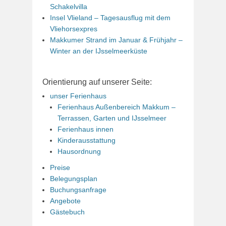
Schakelvilla
Insel Vlieland – Tagesausflug mit dem
Vliehorsexpres
Makkumer Strand im Januar & Frühjahr –
Winter an der IJsselmeerküste
Orientierung auf unserer Seite:
unser Ferienhaus
Ferienhaus Außenbereich Makkum –
Terrassen, Garten und IJsselmeer
Ferienhaus innen
Kinderausstattung
Hausordnung
Preise
Belegungsplan
Buchungsanfrage
Angebote
Gästebuch