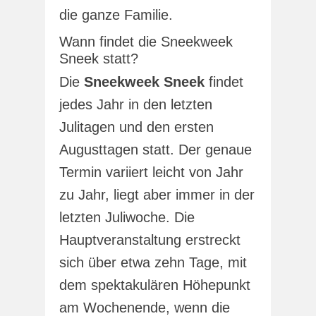
die ganze Familie.
Wann findet die Sneekweek
Sneek statt?
Die
Sneekweek Sneek
findet
jedes Jahr in den letzten
Julitagen und den ersten
Augusttagen statt. Der genaue
Termin variiert leicht von Jahr
zu Jahr, liegt aber immer in der
letzten Juliwoche. Die
Hauptveranstaltung erstreckt
sich über etwa zehn Tage, mit
dem spektakulären Höhepunkt
am Wochenende, wenn die