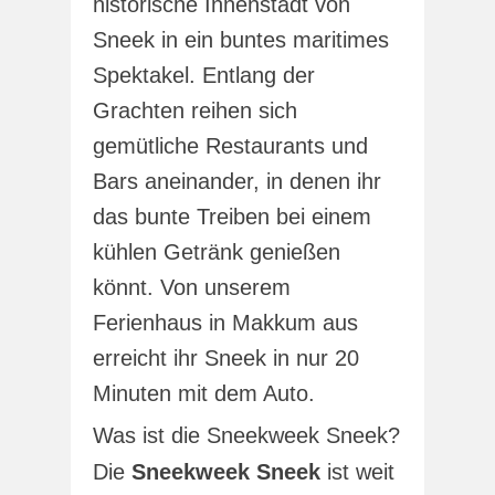
historische Innenstadt von
Sneek in ein buntes maritimes
Spektakel. Entlang der
Grachten reihen sich
gemütliche Restaurants und
Bars aneinander, in denen ihr
das bunte Treiben bei einem
kühlen Getränk genießen
könnt. Von unserem
Ferienhaus in Makkum aus
erreicht ihr Sneek in nur 20
Minuten mit dem Auto.
Was ist die Sneekweek Sneek?
Die
Sneekweek Sneek
ist weit