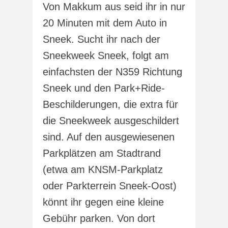
Von Makkum aus seid ihr in nur
20 Minuten mit dem Auto in
Sneek. Sucht ihr nach der
Sneekweek Sneek, folgt am
einfachsten der N359 Richtung
Sneek und den Park+Ride-
Beschilderungen, die extra für
die Sneekweek ausgeschildert
sind. Auf den ausgewiesenen
Parkplätzen am Stadtrand
(etwa am KNSM-Parkplatz
oder Parkterrein Sneek-Oost)
könnt ihr gegen eine kleine
Gebühr parken. Von dort