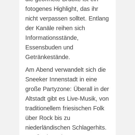
fotogenes Highlight, das ihr
nicht verpassen solltet. Entlang
der Kanäle reihen sich
Informationsstände,
Essensbuden und
Getränkestände.
Am Abend verwandelt sich die
Sneeker Innenstadt in eine
große Partyzone: Überall in der
Altstadt gibt es Live-Musik, von
traditionellem friesischen Folk
über Rock bis zu
niederländischen Schlagerhits.