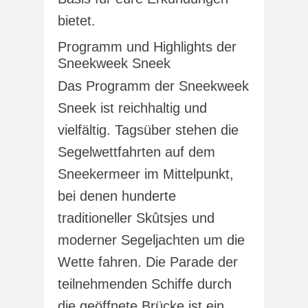
bietet.
Programm und Highlights der
Sneekweek Sneek
Das Programm der Sneekweek
Sneek ist reichhaltig und
vielfältig. Tagsüber stehen die
Segelwettfahrten auf dem
Sneekermeer im Mittelpunkt,
bei denen hunderte
traditioneller Skûtsjes und
moderner Segeljachten um die
Wette fahren. Die Parade der
teilnehmenden Schiffe durch
die geöffnete Brücke ist ein