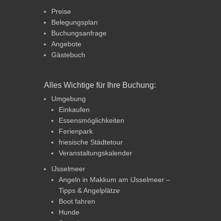
Preise
Belegungsplan
Buchungsanfrage
Angebote
Gästebuch
Alles Wichtige für Ihre Buchung:
Umgebung
Einkaufen
Essensmöglichkeiten
Ferienpark
friesische Städtetour
Veranstaltungskalender
IJsselmeer
Angeln in Makkum am IJsselmeer –
Tipps & Angelplätze
Boot fahren
Hunde