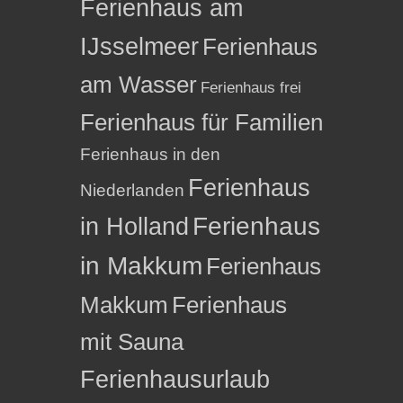
Ferienhaus am
IJsselmeer
Ferienhaus
am Wasser
Ferienhaus frei
Ferienhaus für Familien
Ferienhaus in den
Ferienhaus
Niederlanden
in Holland
Ferienhaus
in Makkum
Ferienhaus
Makkum
Ferienhaus
mit Sauna
Ferienhausurlaub