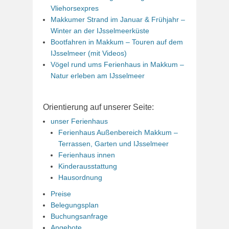
Vliehorsexpres
Makkumer Strand im Januar & Frühjahr –
Winter an der IJsselmeerküste
Bootfahren in Makkum – Touren auf dem
IJsselmeer (mit Videos)
Vögel rund ums Ferienhaus in Makkum –
Natur erleben am IJsselmeer
Orientierung auf unserer Seite:
unser Ferienhaus
Ferienhaus Außenbereich Makkum –
Terrassen, Garten und IJsselmeer
Ferienhaus innen
Kinderausstattung
Hausordnung
Preise
Belegungsplan
Buchungsanfrage
Angebote