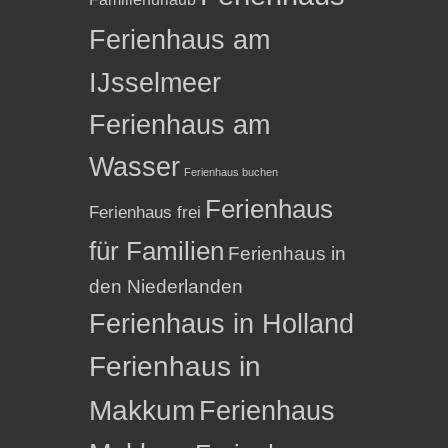
Ferienhaus am
IJsselmeer
Ferienhaus am
Wasser
Ferienhaus buchen
Ferienhaus
Ferienhaus frei
für Familien
Ferienhaus in
den Niederlanden
Ferienhaus in Holland
Ferienhaus in
Makkum
Ferienhaus