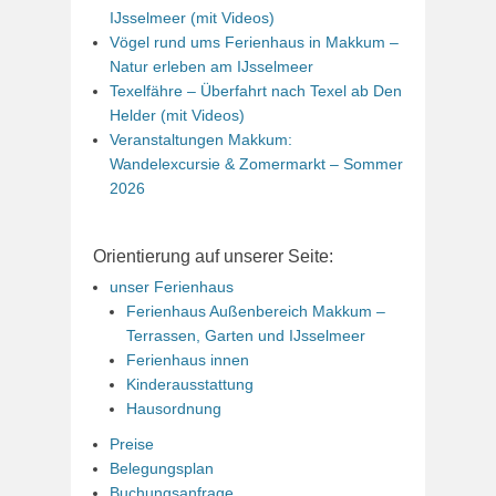
IJsselmeer (mit Videos)
Vögel rund ums Ferienhaus in Makkum –
Natur erleben am IJsselmeer
Texelfähre – Überfahrt nach Texel ab Den
Helder (mit Videos)
Veranstaltungen Makkum:
Wandelexcursie & Zomermarkt – Sommer
2026
Orientierung auf unserer Seite:
unser Ferienhaus
Ferienhaus Außenbereich Makkum –
Terrassen, Garten und IJsselmeer
Ferienhaus innen
Kinderausstattung
Hausordnung
Preise
Belegungsplan
Buchungsanfrage