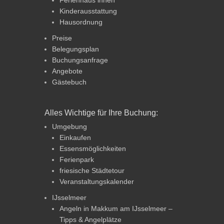
Kinderausstattung
Hausordnung
Preise
Belegungsplan
Buchungsanfrage
Angebote
Gästebuch
Alles Wichtige für Ihre Buchung:
Umgebung
Einkaufen
Essensmöglichkeiten
Ferienpark
friesische Städtetour
Veranstaltungskalender
IJsselmeer
Angeln in Makkum am IJsselmeer –
Tipps & Angelplätze