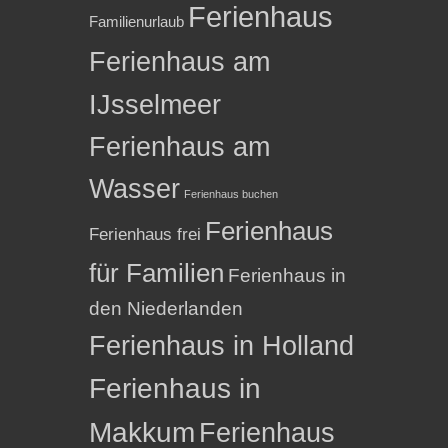
Ferienhaus
Familienurlaub
Ferienhaus am
IJsselmeer
Ferienhaus am
Wasser
Ferienhaus buchen
Ferienhaus
Ferienhaus frei
für Familien
Ferienhaus in
den Niederlanden
Ferienhaus in Holland
Ferienhaus in
Makkum
Ferienhaus