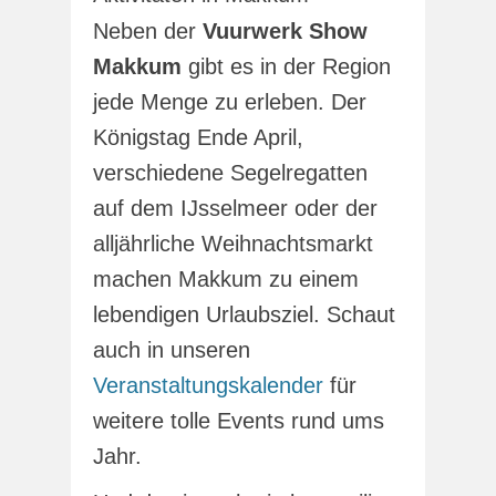
Neben der
Vuurwerk Show
Makkum
gibt es in der Region
jede Menge zu erleben. Der
Königstag Ende April,
verschiedene Segelregatten
auf dem IJsselmeer oder der
alljährliche Weihnachtsmarkt
machen Makkum zu einem
lebendigen Urlaubsziel. Schaut
auch in unseren
Veranstaltungskalender
für
weitere tolle Events rund ums
Jahr.