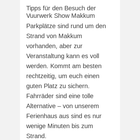
Tipps für den Besuch der
Vuurwerk Show Makkum
Parkplätze sind rund um den
Strand von Makkum
vorhanden, aber zur
Veranstaltung kann es voll
werden. Kommt am besten
rechtzeitig, um euch einen
guten Platz zu sichern.
Fahrräder sind eine tolle
Alternative – von unserem
Ferienhaus aus sind es nur
wenige Minuten bis zum
Strand.