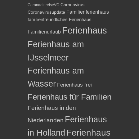
Coronavirus
CoronaeinreiseVO
Familienferienhaus
Coronavirusupdate
familienfreundliches Ferienhaus
Ferienhaus
Familienurlaub
Ferienhaus am
IJsselmeer
Ferienhaus am
Wasser
Ferienhaus frei
Ferienhaus für Familien
Ferienhaus in den
Ferienhaus
Niederlanden
in Holland
Ferienhaus