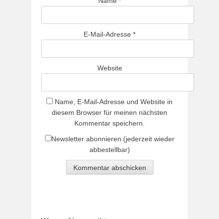
Name
*
E-Mail-Adresse
*
Website
Name, E-Mail-Adresse und Website in
diesem Browser für meinen nächsten
Kommentar speichern.
Newsletter abonnieren (jederzeit wieder
abbestellbar)