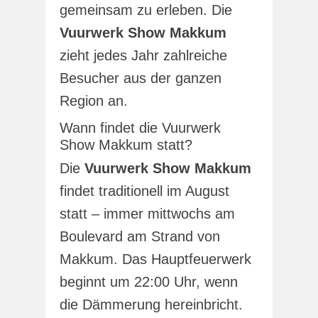
gemeinsam zu erleben. Die
Vuurwerk Show Makkum
zieht jedes Jahr zahlreiche
Besucher aus der ganzen
Region an.
Wann findet die Vuurwerk
Show Makkum statt?
Die
Vuurwerk Show Makkum
findet traditionell im August
statt – immer mittwochs am
Boulevard am Strand von
Makkum. Das Hauptfeuerwerk
beginnt um 22:00 Uhr, wenn
die Dämmerung hereinbricht.