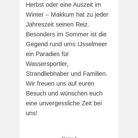
Herbst oder eine Auszeit im
Winter – Makkum hat zu jeder
Jahreszeit seinen Reiz.
Besonders im Sommer ist die
Gegend rund ums IJsselmeer
ein Paradies für
Wassersportler,
Strandliebhaber und Familien.
Wir freuen uns auf euren
Besuch und wünschen euch
eine unvergessliche Zeit bei
uns!