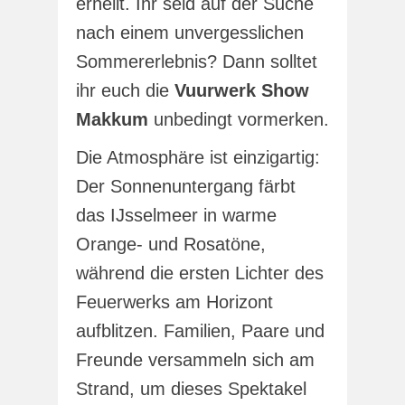
erhellt. Ihr seid auf der Suche
nach einem unvergesslichen
Sommererlebnis? Dann solltet
ihr euch die
Vuurwerk Show
Makkum
unbedingt vormerken.
Die Atmosphäre ist einzigartig:
Der Sonnenuntergang färbt
das IJsselmeer in warme
Orange- und Rosatöne,
während die ersten Lichter des
Feuerwerks am Horizont
aufblitzen. Familien, Paare und
Freunde versammeln sich am
Strand, um dieses Spektakel