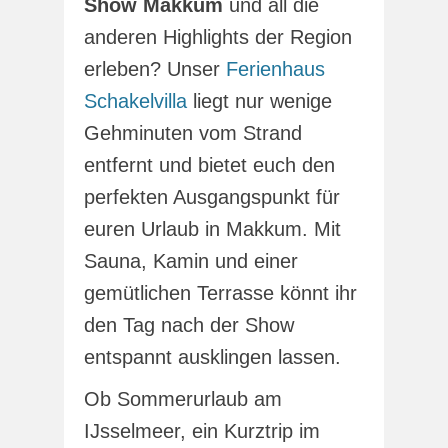
Show Makkum
und all die
anderen Highlights der Region
erleben? Unser
Ferienhaus
Schakelvilla
liegt nur wenige
Gehminuten vom Strand
entfernt und bietet euch den
perfekten Ausgangspunkt für
euren Urlaub in Makkum. Mit
Sauna, Kamin und einer
gemütlichen Terrasse könnt ihr
den Tag nach der Show
entspannt ausklingen lassen.
Ob Sommerurlaub am
IJsselmeer, ein Kurztrip im