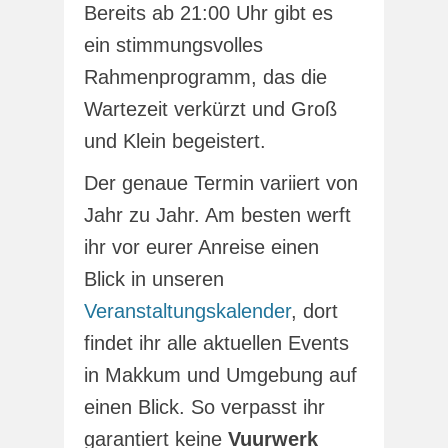
Bereits ab 21:00 Uhr gibt es
ein stimmungsvolles
Rahmenprogramm, das die
Wartezeit verkürzt und Groß
und Klein begeistert.
Der genaue Termin variiert von
Jahr zu Jahr. Am besten werft
ihr vor eurer Anreise einen
Blick in unseren
Veranstaltungskalender
, dort
findet ihr alle aktuellen Events
in Makkum und Umgebung auf
einen Blick. So verpasst ihr
garantiert keine
Vuurwerk