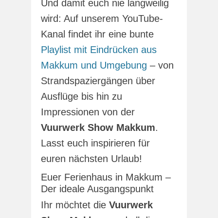
Und damit euch nie langweilig
wird: Auf unserem YouTube-
Kanal findet ihr eine bunte
Playlist mit Eindrücken aus
Makkum und Umgebung
– von
Strandspaziergängen über
Ausflüge bis hin zu
Impressionen von der
Vuurwerk Show Makkum
.
Lasst euch inspirieren für
euren nächsten Urlaub!
Euer Ferienhaus in Makkum –
Der ideale Ausgangspunkt
Ihr möchtet die
Vuurwerk