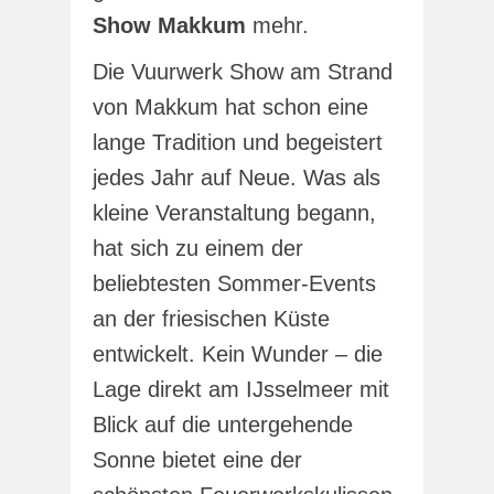
Show Makkum
mehr.
Die Vuurwerk Show am Strand
von Makkum hat schon eine
lange Tradition und begeistert
jedes Jahr auf Neue. Was als
kleine Veranstaltung begann,
hat sich zu einem der
beliebtesten Sommer-Events
an der friesischen Küste
entwickelt. Kein Wunder – die
Lage direkt am IJsselmeer mit
Blick auf die untergehende
Sonne bietet eine der