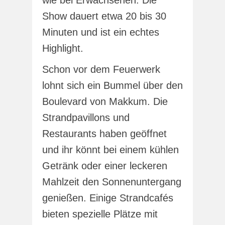
Show dauert etwa 20 bis 30
Minuten und ist ein echtes
Highlight.
Schon vor dem Feuerwerk
lohnt sich ein Bummel über den
Boulevard von Makkum. Die
Strandpavillons und
Restaurants haben geöffnet
und ihr könnt bei einem kühlen
Getränk oder einer leckeren
Mahlzeit den Sonnenuntergang
genießen. Einige Strandcafés
bieten spezielle Plätze mit