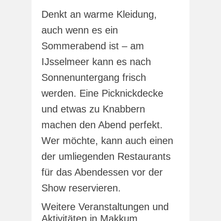
Denkt an warme Kleidung,
auch wenn es ein
Sommerabend ist – am
IJsselmeer kann es nach
Sonnenuntergang frisch
werden. Eine Picknickdecke
und etwas zu Knabbern
machen den Abend perfekt.
Wer möchte, kann auch einen
der umliegenden Restaurants
für das Abendessen vor der
Show reservieren.
Weitere Veranstaltungen und
Aktivitäten in Makkum