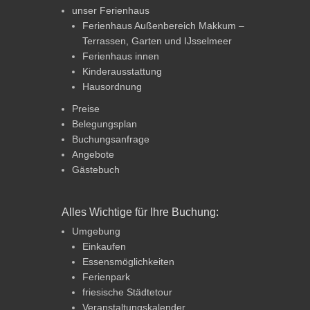
unser Ferienhaus
Ferienhaus Außenbereich Makkum –
Terrassen, Garten und IJsselmeer
Ferienhaus innen
Kinderausstattung
Hausordnung
Preise
Belegungsplan
Buchungsanfrage
Angebote
Gästebuch
Alles Wichtige für Ihre Buchung:
Umgebung
Einkaufen
Essensmöglichkeiten
Ferienpark
friesische Städtetour
Veranstaltungskalender