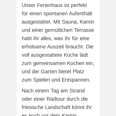
Unser Ferienhaus ist perfekt
für einen spontanen Aufenthalt
ausgestattet. Mit Sauna, Kamin
und einer gemütlichen Terrasse
habt ihr alles, was ihr für eine
erholsame Auszeit braucht. Die
voll ausgestattete Küche lädt
zum gemeinsamen Kochen ein,
und der Garten bietet Platz
zum Spielen und Entspannen.
Nach einem Tag am Strand
oder einer Radtour durch die
friesische Landschaft könnt ihr
es euch vor dem Kamin