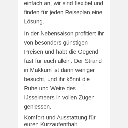
einfach an, wir sind flexibel und
finden für jeden Reiseplan eine
Lösung.
In der Nebensaison profitiert ihr
von besonders günstigen
Preisen und habt die Gegend
fast für euch allein. Der Strand
in Makkum ist dann weniger
besucht, und ihr könnt die
Ruhe und Weite des
IJsselmeers in vollen Zügen
geniessen.
Komfort und Ausstattung für
euren Kurzaufenthalt