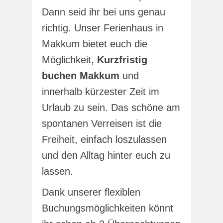
Dann seid ihr bei uns genau
richtig. Unser Ferienhaus in
Makkum bietet euch die
Möglichkeit,
Kurzfristig
buchen Makkum
und
innerhalb kürzester Zeit im
Urlaub zu sein. Das schöne am
spontanen Verreisen ist die
Freiheit, einfach loszulassen
und den Alltag hinter euch zu
lassen.
Dank unserer flexiblen
Buchungsmöglichkeiten könnt