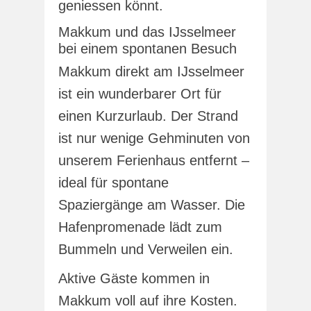
geniessen könnt.
Makkum und das IJsselmeer
bei einem spontanen Besuch
Makkum direkt am IJsselmeer
ist ein wunderbarer Ort für
einen Kurzurlaub. Der Strand
ist nur wenige Gehminuten von
unserem Ferienhaus entfernt –
ideal für spontane
Spaziergänge am Wasser. Die
Hafenpromenade lädt zum
Bummeln und Verweilen ein.
Aktive Gäste kommen in
Makkum voll auf ihre Kosten.