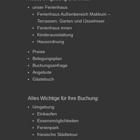
unser Ferienhaus
Ferienhaus Außenbereich Makkum –
Terrassen, Garten und IJsselmeer
Ferienhaus innen
Kinderausstattung
Hausordnung
Preise
Belegungsplan
Buchungsanfrage
Angebote
Gästebuch
Alles Wichtige für Ihre Buchung:
Umgebung
Einkaufen
Essensmöglichkeiten
Ferienpark
friesische Städtetour