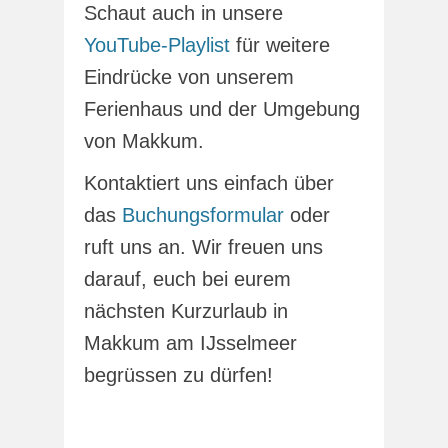
Schaut auch in unsere
YouTube-Playlist
für weitere
Eindrücke von unserem
Ferienhaus und der Umgebung
von Makkum.
Kontaktiert uns einfach über
das
Buchungsformular
oder
ruft uns an. Wir freuen uns
darauf, euch bei eurem
nächsten Kurzurlaub in
Makkum am IJsselmeer
begrüssen zu dürfen!