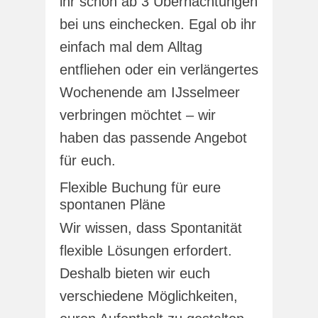
ihr schon ab 3 Übernachtungen
bei uns einchecken. Egal ob ihr
einfach mal dem Alltag
entfliehen oder ein verlängertes
Wochenende am IJsselmeer
verbringen möchtet – wir
haben das passende Angebot
für euch.
Flexible Buchung für eure
spontanen Pläne
Wir wissen, dass Spontanität
flexible Lösungen erfordert.
Deshalb bieten wir euch
verschiedene Möglichkeiten,