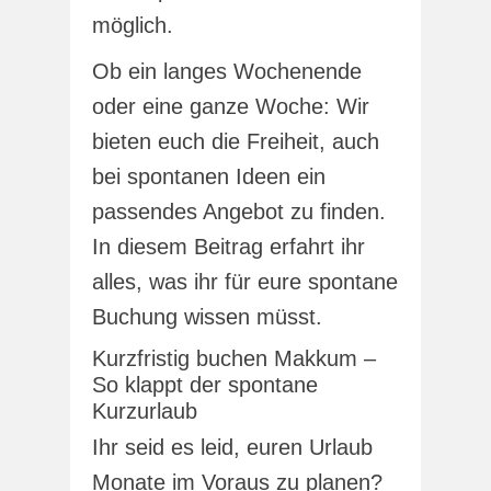
möglich.
Ob ein langes Wochenende
oder eine ganze Woche: Wir
bieten euch die Freiheit, auch
bei spontanen Ideen ein
passendes Angebot zu finden.
In diesem Beitrag erfahrt ihr
alles, was ihr für eure spontane
Buchung wissen müsst.
Kurzfristig buchen Makkum –
So klappt der spontane
Kurzurlaub
Ihr seid es leid, euren Urlaub
Monate im Voraus zu planen?