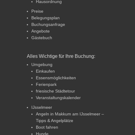
Hausordnung
Preise
Belegungsplan
Buchungsanfrage
Angebote
Gästebuch
Alles Wichtige für Ihre Buchung:
Umgebung
Einkaufen
Essensmöglichkeiten
Ferienpark
friesische Städtetour
Veranstaltungskalender
IJsselmeer
Angeln in Makkum am IJsselmeer –
Tipps & Angelplätze
Boot fahren
Hunde