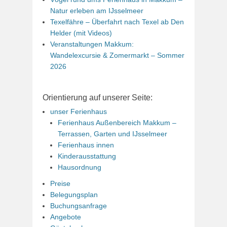
Natur erleben am IJsselmeer
Texelfähre – Überfahrt nach Texel ab Den
Helder (mit Videos)
Veranstaltungen Makkum:
Wandelexcursie & Zomermarkt – Sommer
2026
Orientierung auf unserer Seite:
unser Ferienhaus
Ferienhaus Außenbereich Makkum –
Terrassen, Garten und IJsselmeer
Ferienhaus innen
Kinderausstattung
Hausordnung
Preise
Belegungsplan
Buchungsanfrage
Angebote