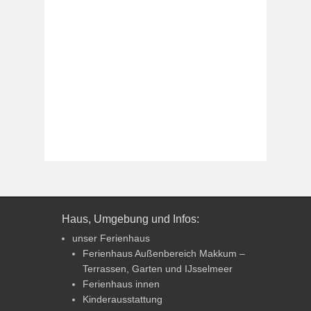
Haus, Umgebung und Infos:
unser Ferienhaus
Ferienhaus Außenbereich Makkum –
Terrassen, Garten und IJsselmeer
Ferienhaus innen
Kinderausstattung