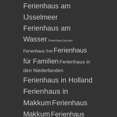
Ferienhaus am
IJsselmeer
Ferienhaus am
Wasser
Ferienhaus buchen
Ferienhaus
Ferienhaus frei
für Familien
Ferienhaus in
den Niederlanden
Ferienhaus in Holland
Ferienhaus in
Makkum
Ferienhaus
Makkum
Ferienhaus