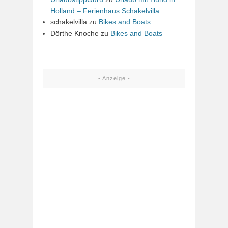
Holland – Ferienhaus Schakelvilla
schakelvilla
zu
Bikes and Boats
Dörthe Knoche
zu
Bikes and Boats
- Anzeige -