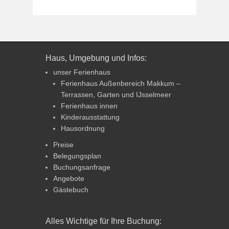
Haus, Umgebung und Infos:
unser Ferienhaus
Ferienhaus Außenbereich Makkum –
Terrassen, Garten und IJsselmeer
Ferienhaus innen
Kinderausstattung
Hausordnung
Preise
Belegungsplan
Buchungsanfrage
Angebote
Gästebuch
Alles Wichtige für Ihre Buchung: