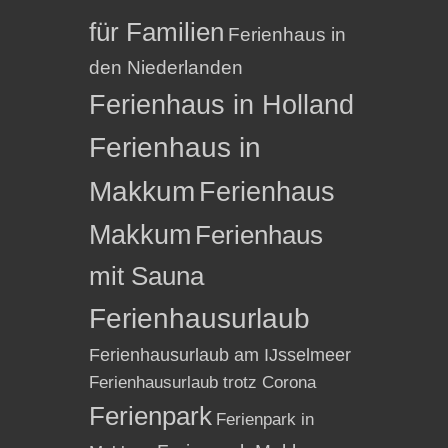
für Familien
Ferienhaus in
den Niederlanden
Ferienhaus in Holland
Ferienhaus in
Makkum
Ferienhaus
Makkum
Ferienhaus
mit Sauna
Ferienhausurlaub
Ferienhausurlaub am IJsselmeer
Ferienhausurlaub trotz Corona
Ferienpark
Ferienpark in