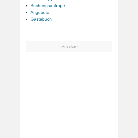
Buchungsanfrage
Angebote
Gästebuch
- Anzeige -