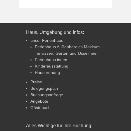
Haus, Umgebung und Infos:
unser Ferienhaus
Ferienhaus Außenbereich Makkum –
Terrassen, Garten und IJsselmeer
Ferienhaus innen
Kinderausstattung
Hausordnung
Preise
Belegungsplan
Buchungsanfrage
Angebote
Gästebuch
Alles Wichtige für Ihre Buchung: