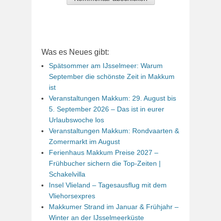
Was es Neues gibt:
Spätsommer am IJsselmeer: Warum
September die schönste Zeit in Makkum
ist
Veranstaltungen Makkum: 29. August bis
5. September 2026 – Das ist in eurer
Urlaubswoche los
Veranstaltungen Makkum: Rondvaarten &
Zomermarkt im August
Ferienhaus Makkum Preise 2027 –
Frühbucher sichern die Top-Zeiten |
Schakelvilla
Insel Vlieland – Tagesausflug mit dem
Vliehorsexpres
Makkumer Strand im Januar & Frühjahr –
Winter an der IJsselmeerküste