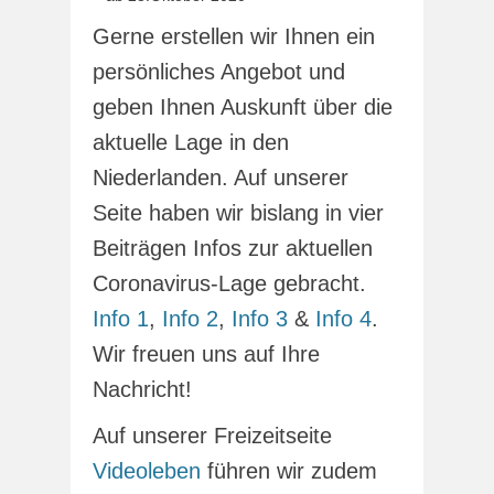
Gerne erstellen wir Ihnen ein
persönliches Angebot und
geben Ihnen Auskunft über die
aktuelle Lage in den
Niederlanden. Auf unserer
Seite haben wir bislang in vier
Beiträgen Infos zur aktuellen
Coronavirus-Lage gebracht.
Info 1
,
Info 2
,
Info 3
&
Info 4
.
Wir freuen uns auf Ihre
Nachricht!
Auf unserer Freizeitseite
Videoleben
führen wir zudem