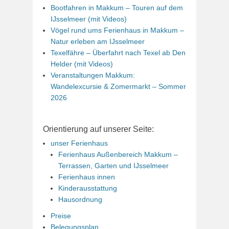
Bootfahren in Makkum – Touren auf dem
IJsselmeer (mit Videos)
Vögel rund ums Ferienhaus in Makkum –
Natur erleben am IJsselmeer
Texelfähre – Überfahrt nach Texel ab Den
Helder (mit Videos)
Veranstaltungen Makkum:
Wandelexcursie & Zomermarkt – Sommer
2026
Orientierung auf unserer Seite:
unser Ferienhaus
Ferienhaus Außenbereich Makkum –
Terrassen, Garten und IJsselmeer
Ferienhaus innen
Kinderausstattung
Hausordnung
Preise
Belegungsplan