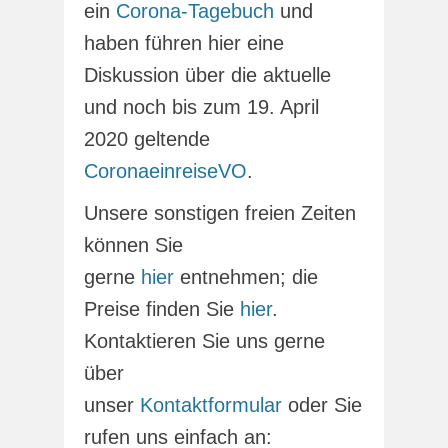
ein
Corona-Tagebuch
und
haben führen hier eine
Diskussion über die aktuelle
und noch bis zum 19. April
2020 geltende
CoronaeinreiseVO
.
Unsere sonstigen freien Zeiten
können Sie
gerne
hier
entnehmen; die
Preise finden Sie
hier
.
Kontaktieren Sie uns gerne
über
unser
Kontaktformular
oder Sie
rufen uns einfach an: