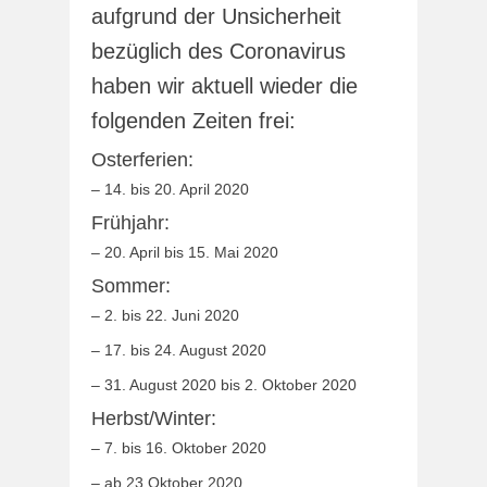
aufgrund der Unsicherheit
bezüglich des Coronavirus
haben wir aktuell wieder die
folgenden Zeiten frei:
Osterferien:
– 14. bis 20. April 2020
Frühjahr:
– 20. April bis 15. Mai 2020
Sommer:
– 2. bis 22. Juni 2020
– 17. bis 24. August 2020
– 31. August 2020 bis 2. Oktober 2020
Herbst/Winter:
– 7. bis 16. Oktober 2020
– ab 23.Oktober 2020