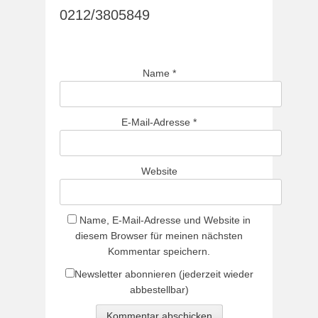
0212/3805849
Name
*
E-Mail-Adresse
*
Website
Name, E-Mail-Adresse und Website in
diesem Browser für meinen nächsten
Kommentar speichern.
Newsletter abonnieren (jederzeit wieder
abbestellbar)