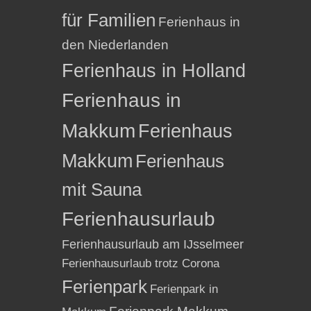
für Familien
Ferienhaus in
den Niederlanden
Ferienhaus in Holland
Ferienhaus in
Makkum
Ferienhaus
Makkum
Ferienhaus
mit Sauna
Ferienhausurlaub
Ferienhausurlaub am IJsselmeer
Ferienhausurlaub trotz Corona
Ferienpark
Ferienpark in