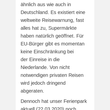
ähnlich aus wie auch in
Deutschland. Es existiert eine
weltweite Reisewarnung, fast
alles hat zu, Supermärkte
haben natürlich geöffnet. Für
EU-Bürger gibt es momentan
keine Einschränkung bei
der Einreise in die
Niederlande. Von nicht
notwendigen privaten Reisen
wird jedoch dringend
abgeraten.
Dennoch hat unser Ferienpark
aktuell (22.03.2020) noch