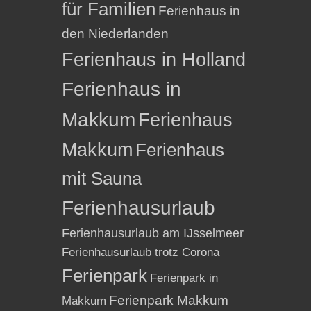
für Familien
Ferienhaus in
den Niederlanden
Ferienhaus in Holland
Ferienhaus in
Makkum
Ferienhaus
Makkum
Ferienhaus
mit Sauna
Ferienhausurlaub
Ferienhausurlaub am IJsselmeer
Ferienhausurlaub trotz Corona
Ferienpark
Ferienpark in
Ferienpark Makkum
Makkum