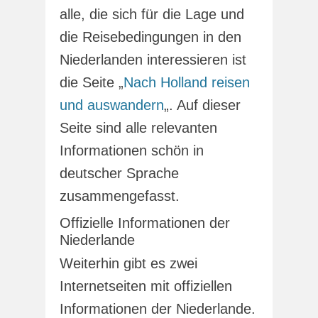
alle, die sich für die Lage und
die Reisebedingungen in den
Niederlanden interessieren ist
die Seite „
Nach Holland reisen
und auswandern
„. Auf dieser
Seite sind alle relevanten
Informationen schön in
deutscher Sprache
zusammengefasst.
Offizielle Informationen der
Niederlande
Weiterhin gibt es zwei
Internetseiten mit offiziellen
Informationen der Niederlande.