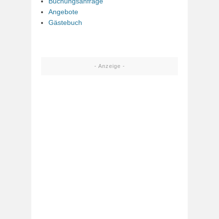
Buchungsanfrage
Angebote
Gästebuch
- Anzeige -