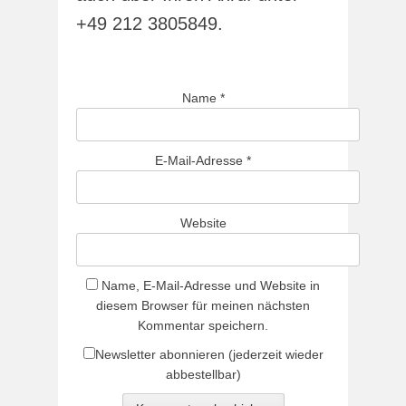
+49 212 3805849.
Name
*
E-Mail-Adresse
*
Website
Name, E-Mail-Adresse und Website in
diesem Browser für meinen nächsten
Kommentar speichern.
Newsletter abonnieren (jederzeit wieder
abbestellbar)