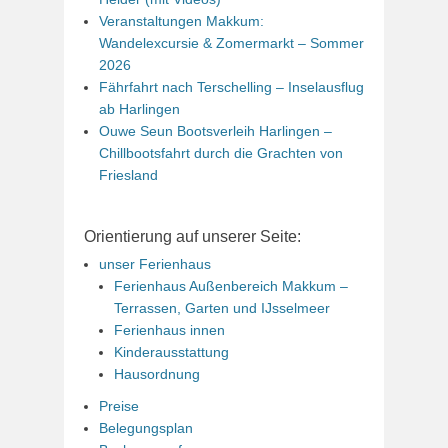
Veranstaltungen Makkum:
Wandelexcursie & Zomermarkt – Sommer
2026
Fährfahrt nach Terschelling – Inselausflug
ab Harlingen
Ouwe Seun Bootsverleih Harlingen –
Chillbootsfahrt durch die Grachten von
Friesland
Orientierung auf unserer Seite:
unser Ferienhaus
Ferienhaus Außenbereich Makkum –
Terrassen, Garten und IJsselmeer
Ferienhaus innen
Kinderausstattung
Hausordnung
Preise
Belegungsplan