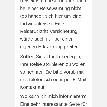
Reisekosten besteht aber auch
bei einer Reisewarnung nicht
(es handelt sich hier um eine
Individualreise). Eine
Reiserücktritt-Versicherung
würde auch nur bei einer
eigenen Erkrankung greifen.
Sollten Sie aktuell überlegen,
Ihre Reise stornieren zu wollen,
so nehmen Sie bitte vorab mit
uns telefonisch oder per E-Mail
Kontakt auf.
Wo kann ich mich informieren?
Eine sehr interessante Seite für