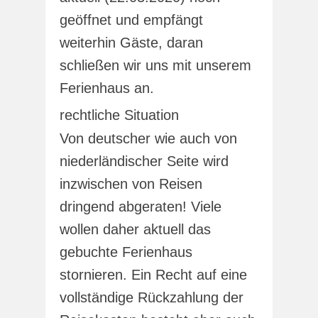
geöffnet und empfängt
weiterhin Gäste, daran
schließen wir uns mit unserem
Ferienhaus an.
rechtliche Situation
Von deutscher wie auch von
niederländischer Seite wird
inzwischen von Reisen
dringend abgeraten! Viele
wollen daher aktuell das
gebuchte Ferienhaus
stornieren. Ein Recht auf eine
vollständige Rückzahlung der