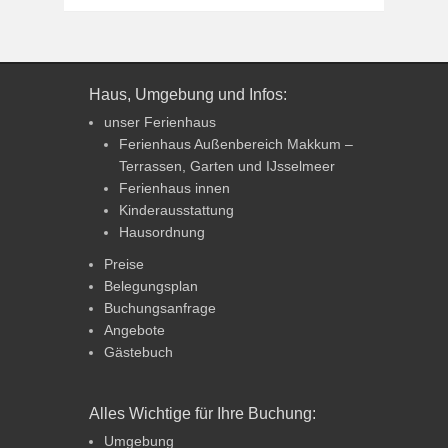
Haus, Umgebung und Infos:
unser Ferienhaus
Ferienhaus Außenbereich Makkum –
Terrassen, Garten und IJsselmeer
Ferienhaus innen
Kinderausstattung
Hausordnung
Preise
Belegungsplan
Buchungsanfrage
Angebote
Gästebuch
Alles Wichtige für Ihre Buchung:
Umgebung