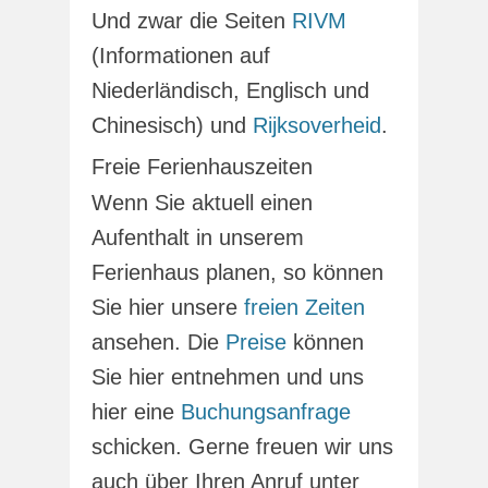
Und zwar die Seiten
RIVM
(Informationen auf
Niederländisch, Englisch und
Chinesisch) und
Rijksoverheid
.
Freie Ferienhauszeiten
Wenn Sie aktuell einen
Aufenthalt in unserem
Ferienhaus planen, so können
Sie hier unsere
freien Zeiten
ansehen. Die
Preise
können
Sie hier entnehmen und uns
hier eine
Buchungsanfrage
schicken. Gerne freuen wir uns
auch über Ihren Anruf unter