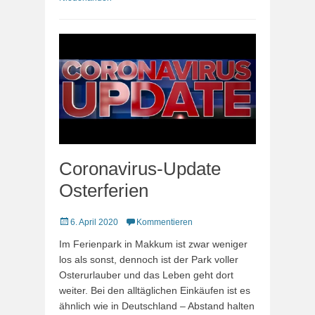
Coronavirus-Update
Osterferien
Veröffentlicht
6. April 2020
Kommentieren
am
Im Ferienpark in Makkum ist zwar weniger
los als sonst, dennoch ist der Park voller
Osterurlauber und das Leben geht dort
weiter. Bei den alltäglichen Einkäufen ist es
ähnlich wie in Deutschland – Abstand halten