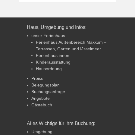
Haus, Umgebung und Infos:
unser Ferienhaus
Ferienhaus Außenbereich Makkum –
Terrassen, Garten und IJsselmeer
Ferienhaus innen
Kinderausstattung
Hausordnung
Preise
Belegungsplan
Buchungsanfrage
Angebote
Gästebuch
Alles Wichtige für Ihre Buchung:
Umgebung