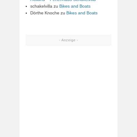
schakelvilla
zu
Bikes and Boats
Dörthe Knoche
zu
Bikes and Boats
- Anzeige -