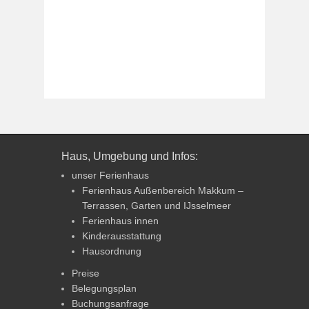
Haus, Umgebung und Infos:
unser Ferienhaus
Ferienhaus Außenbereich Makkum –
Terrassen, Garten und IJsselmeer
Ferienhaus innen
Kinderausstattung
Hausordnung
Preise
Belegungsplan
Buchungsanfrage