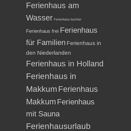
Ferienhaus am
Wasser
Ferienhaus buchen
Ferienhaus
Ferienhaus frei
für Familien
Ferienhaus in
den Niederlanden
Ferienhaus in Holland
Ferienhaus in
Makkum
Ferienhaus
Makkum
Ferienhaus
mit Sauna
Ferienhausurlaub