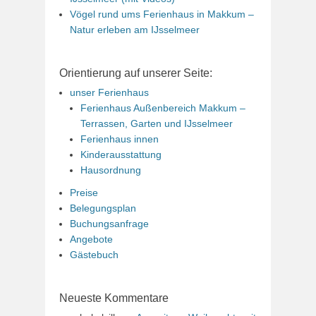
Vögel rund ums Ferienhaus in Makkum –
Natur erleben am IJsselmeer
Orientierung auf unserer Seite:
unser Ferienhaus
Ferienhaus Außenbereich Makkum –
Terrassen, Garten und IJsselmeer
Ferienhaus innen
Kinderausstattung
Hausordnung
Preise
Belegungsplan
Buchungsanfrage
Angebote
Gästebuch
Neueste Kommentare