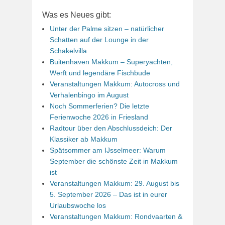
Was es Neues gibt:
Unter der Palme sitzen – natürlicher
Schatten auf der Lounge in der
Schakelvilla
Buitenhaven Makkum – Superyachten,
Werft und legendäre Fischbude
Veranstaltungen Makkum: Autocross und
Verhalenbingo im August
Noch Sommerferien? Die letzte
Ferienwoche 2026 in Friesland
Radtour über den Abschlussdeich: Der
Klassiker ab Makkum
Spätsommer am IJsselmeer: Warum
September die schönste Zeit in Makkum
ist
Veranstaltungen Makkum: 29. August bis
5. September 2026 – Das ist in eurer
Urlaubswoche los
Veranstaltungen Makkum: Rondvaarten &