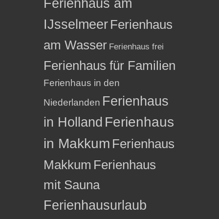
Ferienhaus am
IJsselmeer
Ferienhaus
am Wasser
Ferienhaus frei
Ferienhaus für Familien
Ferienhaus in den
Ferienhaus
Niederlanden
in Holland
Ferienhaus
in Makkum
Ferienhaus
Makkum
Ferienhaus
mit Sauna
Ferienhausurlaub