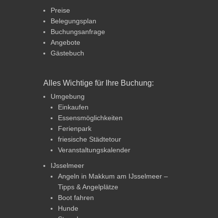
Preise
Belegungsplan
Buchungsanfrage
Angebote
Gästebuch
Alles Wichtige für Ihre Buchung:
Umgebung
Einkaufen
Essensmöglichkeiten
Ferienpark
friesische Städtetour
Veranstaltungskalender
IJsselmeer
Angeln in Makkum am IJsselmeer –
Tipps & Angelplätze
Boot fahren
Hunde