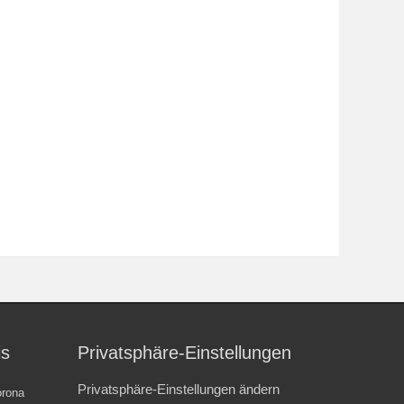
is
Privatsphäre-Einstellungen
Privatsphäre-Einstellungen ändern
rona