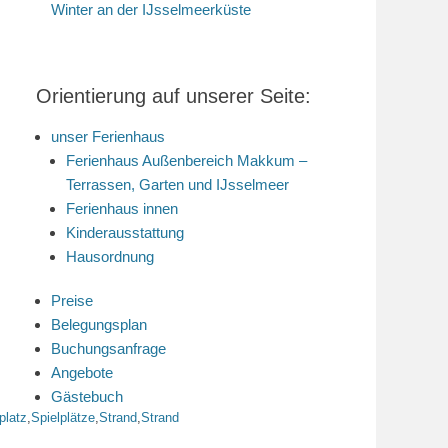
Winter an der IJsselmeerküste
Orientierung auf unserer Seite:
unser Ferienhaus
Ferienhaus Außenbereich Makkum –
Terrassen, Garten und IJsselmeer
Ferienhaus innen
Kinderausstattung
Hausordnung
Preise
Belegungsplan
Buchungsanfrage
Angebote
Gästebuch
platz
,
Spielplätze
,
Strand
,
Strand