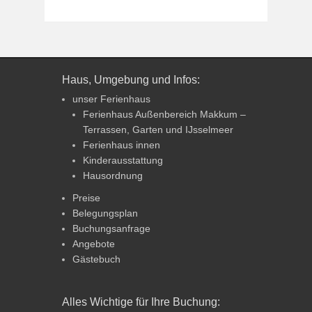
Haus, Umgebung und Infos:
unser Ferienhaus
Ferienhaus Außenbereich Makkum –
Terrassen, Garten und IJsselmeer
Ferienhaus innen
Kinderausstattung
Hausordnung
Preise
Belegungsplan
Buchungsanfrage
Angebote
Gästebuch
Alles Wichtige für Ihre Buchung: