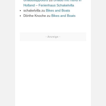
Holland – Ferienhaus Schakelvilla
schakelvilla
zu
Bikes and Boats
Dörthe Knoche
zu
Bikes and Boats
- Anzeige -