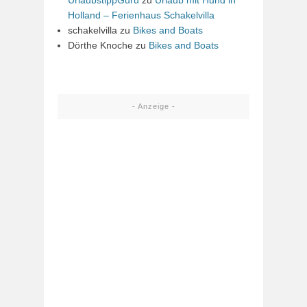
Holland – Ferienhaus Schakelvilla
schakelvilla
zu
Bikes and Boats
Dörthe Knoche
zu
Bikes and Boats
- Anzeige -