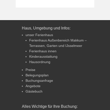
Haus, Umgebung und Infos:
unser Ferienhaus
Ferienhaus Außenbereich Makkum –
Terrassen, Garten und IJsselmeer
Ferienhaus innen
Kinderausstattung
Hausordnung
Preise
Belegungsplan
Buchungsanfrage
Angebote
Gästebuch
Alles Wichtige für Ihre Buchung: