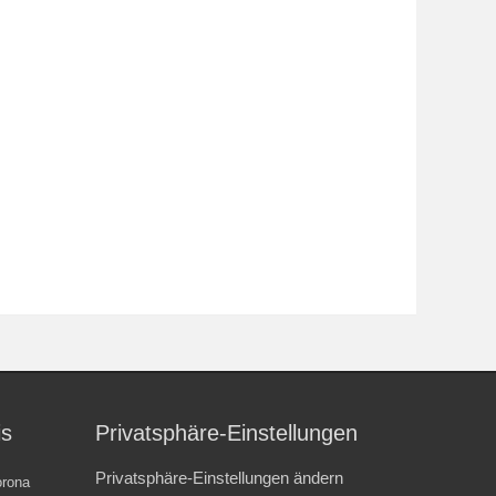
is
Privatsphäre-Einstellungen
Privatsphäre-Einstellungen ändern
rona