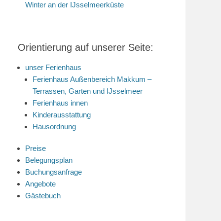
Winter an der IJsselmeerküste
Orientierung auf unserer Seite:
unser Ferienhaus
Ferienhaus Außenbereich Makkum –
Terrassen, Garten und IJsselmeer
Ferienhaus innen
Kinderausstattung
Hausordnung
Preise
Belegungsplan
Buchungsanfrage
Angebote
Gästebuch