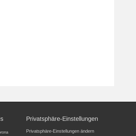
is
Privatsphäre-Einstellungen
Privatsphäre-Einstellungen ändern
rona