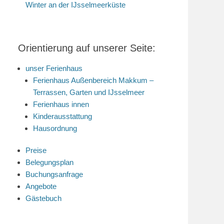
Winter an der IJsselmeerküste
Orientierung auf unserer Seite:
unser Ferienhaus
Ferienhaus Außenbereich Makkum –
Terrassen, Garten und IJsselmeer
Ferienhaus innen
Kinderausstattung
Hausordnung
Preise
Belegungsplan
Buchungsanfrage
Angebote
Gästebuch