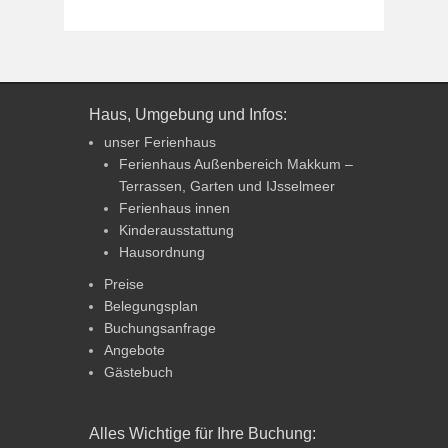
Haus, Umgebung und Infos:
unser Ferienhaus
Ferienhaus Außenbereich Makkum –
Terrassen, Garten und IJsselmeer
Ferienhaus innen
Kinderausstattung
Hausordnung
Preise
Belegungsplan
Buchungsanfrage
Angebote
Gästebuch
Alles Wichtige für Ihre Buchung: