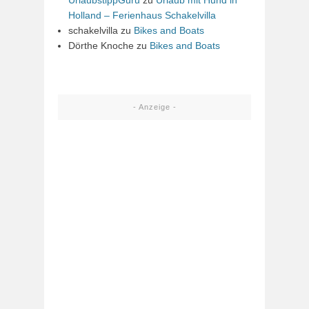
Holland – Ferienhaus Schakelvilla
schakelvilla
zu
Bikes and Boats
Dörthe Knoche
zu
Bikes and Boats
- Anzeige -