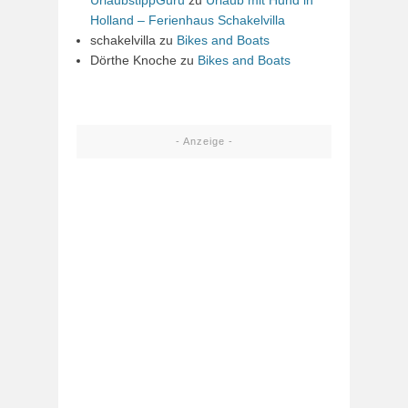
Holland – Ferienhaus Schakelvilla
schakelvilla
zu
Bikes and Boats
Dörthe Knoche
zu
Bikes and Boats
- Anzeige -