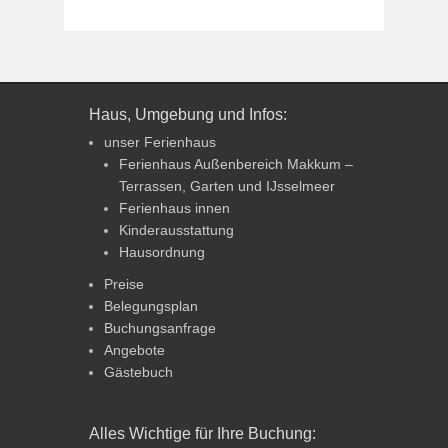
Haus, Umgebung und Infos:
unser Ferienhaus
Ferienhaus Außenbereich Makkum –
Terrassen, Garten und IJsselmeer
Ferienhaus innen
Kinderausstattung
Hausordnung
Preise
Belegungsplan
Buchungsanfrage
Angebote
Gästebuch
Alles Wichtige für Ihre Buchung: