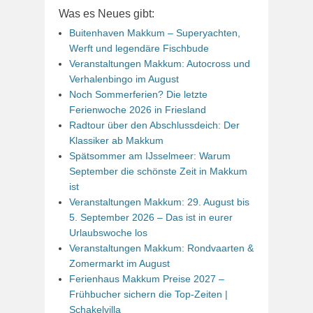
Was es Neues gibt:
Buitenhaven Makkum – Superyachten,
Werft und legendäre Fischbude
Veranstaltungen Makkum: Autocross und
Verhalenbingo im August
Noch Sommerferien? Die letzte
Ferienwoche 2026 in Friesland
Radtour über den Abschlussdeich: Der
Klassiker ab Makkum
Spätsommer am IJsselmeer: Warum
September die schönste Zeit in Makkum
ist
Veranstaltungen Makkum: 29. August bis
5. September 2026 – Das ist in eurer
Urlaubswoche los
Veranstaltungen Makkum: Rondvaarten &
Zomermarkt im August
Ferienhaus Makkum Preise 2027 –
Frühbucher sichern die Top-Zeiten |
Schakelvilla