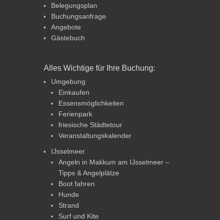
Belegungsplan
Buchungsanfrage
Angebote
Gästebuch
Alles Wichtige für Ihre Buchung:
Umgebung
Einkaufen
Essensmöglichkeiten
Ferienpark
friesische Städtetour
Veranstaltungskalender
IJsselmeer
Angeln in Makkum am IJsselmeer –
Tipps & Angelplätze
Boot fahren
Hunde
Strand
Surf und Kite