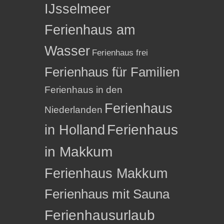
IJsselmeer
Ferienhaus am
Wasser
Ferienhaus frei
Ferienhaus für Familien
Ferienhaus in den
Ferienhaus
Niederlanden
in Holland
Ferienhaus
in Makkum
Ferienhaus Makkum
Ferienhaus mit Sauna
Ferienhausurlaub