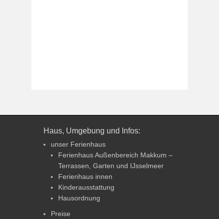
Haus, Umgebung und Infos:
unser Ferienhaus
Ferienhaus Außenbereich Makkum –
Terrassen, Garten und IJsselmeer
Ferienhaus innen
Kinderausstattung
Hausordnung
Preise