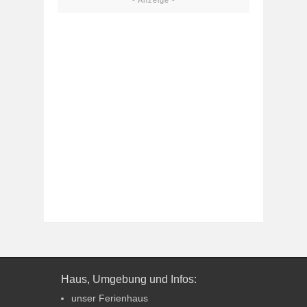
- Anzeige -
Haus, Umgebung und Infos:
unser Ferienhaus