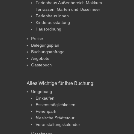
Ferienhaus Außenbereich Makkum –
Terrassen, Garten und IJsselmeer
Ferienhaus innen
Kinderausstattung
Hausordnung
Preise
Belegungsplan
Buchungsanfrage
Angebote
Gästebuch
Alles Wichtige für Ihre Buchung:
Umgebung
Einkaufen
Essensmöglichkeiten
Ferienpark
friesische Städtetour
Veranstaltungskalender