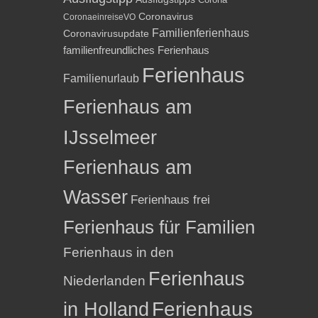
Coronavirus
CoronaeinreiseVO
Familienferienhaus
Coronavirusupdate
familienfreundliches Ferienhaus
Ferienhaus
Familienurlaub
Ferienhaus am
IJsselmeer
Ferienhaus am
Wasser
Ferienhaus frei
Ferienhaus für Familien
Ferienhaus in den
Ferienhaus
Niederlanden
in Holland
Ferienhaus