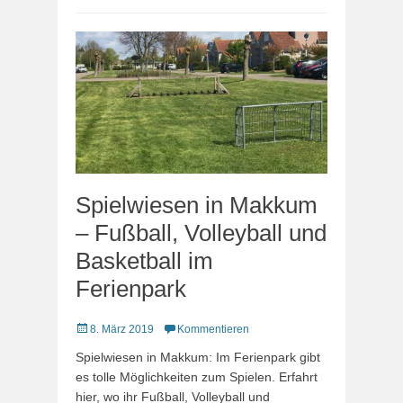
Spielwiesen in Makkum
– Fußball, Volleyball und
Basketball im
Ferienpark
Veröffentlicht
8. März 2019
Kommentieren
am
Spielwiesen in Makkum: Im Ferienpark gibt
es tolle Möglichkeiten zum Spielen. Erfahrt
hier, wo ihr Fußball, Volleyball und