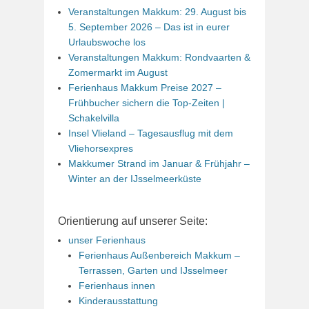
Veranstaltungen Makkum: 29. August bis
5. September 2026 – Das ist in eurer
Urlaubswoche los
Veranstaltungen Makkum: Rondvaarten &
Zomermarkt im August
Ferienhaus Makkum Preise 2027 –
Frühbucher sichern die Top-Zeiten |
Schakelvilla
Insel Vlieland – Tagesausflug mit dem
Vliehorsexpres
Makkumer Strand im Januar & Frühjahr –
Winter an der IJsselmeerküste
Orientierung auf unserer Seite:
unser Ferienhaus
Ferienhaus Außenbereich Makkum –
Terrassen, Garten und IJsselmeer
Ferienhaus innen
Kinderausstattung