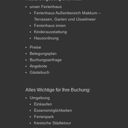
unser Ferienhaus
Ferienhaus Außenbereich Makkum –
Terrassen, Garten und IJsselmeer
Ferienhaus innen
Kinderausstattung
Hausordnung
Preise
Belegungsplan
Buchungsanfrage
Angebote
Gästebuch
Alles Wichtige für Ihre Buchung:
Umgebung
Einkaufen
Essensmöglichkeiten
Ferienpark
friesische Städtetour