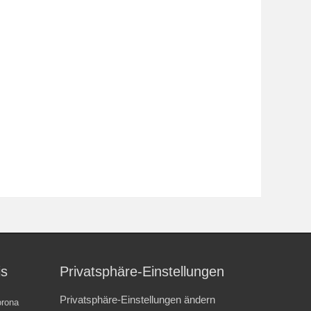
is
Privatsphäre-Einstellungen
Privatsphäre-Einstellungen ändern
rona