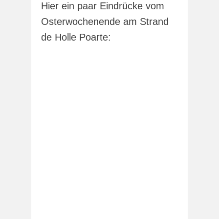
Hier ein paar Eindrücke vom
Osterwochenende am Strand
de Holle Poarte: