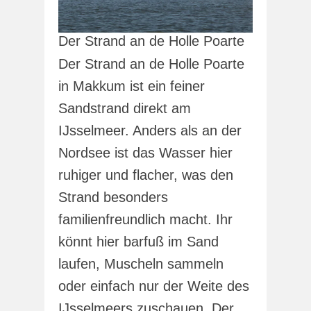
Der Strand an de Holle Poarte
Der Strand an de Holle Poarte
in Makkum ist ein feiner
Sandstrand direkt am
IJsselmeer. Anders als an der
Nordsee ist das Wasser hier
ruhiger und flacher, was den
Strand besonders
familienfreundlich macht. Ihr
könnt hier barfuß im Sand
laufen, Muscheln sammeln
oder einfach nur der Weite des
IJsselmeers zuschauen. Der