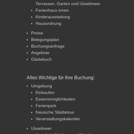
Terrassen, Garten und IJsselmeer
Ferienhaus innen
Kinderausstattung
Hausordnung
Preise
Belegungsplan
Buchungsanfrage
Angebote
Gästebuch
Alles Wichtige für Ihre Buchung:
Umgebung
Einkaufen
Essensmöglichkeiten
Ferienpark
friesische Städtetour
Veranstaltungskalender
IJsselmeer