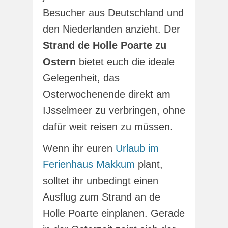
Besucher aus Deutschland und
den Niederlanden anzieht. Der
Strand de Holle Poarte zu
Ostern
bietet euch die ideale
Gelegenheit, das
Osterwochenende direkt am
IJsselmeer zu verbringen, ohne
dafür weit reisen zu müssen.
Wenn ihr euren
Urlaub im
Ferienhaus Makkum
plant,
solltet ihr unbedingt einen
Ausflug zum Strand an de
Holle Poarte einplanen. Gerade