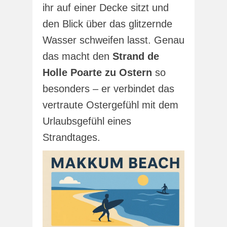
ihr auf einer Decke sitzt und
den Blick über das glitzernde
Wasser schweifen lasst. Genau
das macht den
Strand de
Holle Poarte zu Ostern
so
besonders – er verbindet das
vertraute Ostergefühl mit dem
Urlaubsgefühl eines
Strandtages.