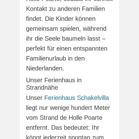
Kontakt zu anderen Familien
findet. Die Kinder können
gemeinsam spielen, während
ihr die Seele baumeln lasst –
perfekt für einen entspannten
Familienurlaub in den
Niederlanden.
Unser Ferienhaus in
Strandnähe
Unser
Ferienhaus Schakelvilla
liegt nur wenige hundert Meter
vom Strand de Holle Poarte
entfernt. Das bedeutet: Ihr
könnt jederzeit spontan zum