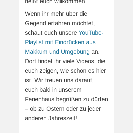
heißt euch willkommen.
Wenn ihr mehr über die
Gegend erfahren möchtet,
schaut euch unsere
YouTube-
Playlist mit Eindrücken aus
Makkum und Umgebung
an.
Dort findet ihr viele Videos, die
euch zeigen, wie schön es hier
ist. Wir freuen uns darauf,
euch bald in unserem
Ferienhaus begrüßen zu dürfen
– ob zu Ostern oder zu jeder
anderen Jahreszeit!