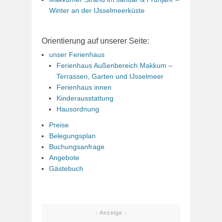
Winter an der IJsselmeerküste
Orientierung auf unserer Seite:
unser Ferienhaus
Ferienhaus Außenbereich Makkum –
Terrassen, Garten und IJsselmeer
Ferienhaus innen
Kinderausstattung
Hausordnung
Preise
Belegungsplan
Buchungsanfrage
Angebote
Gästebuch
- Anzeige -