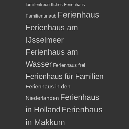
familienfreundliches Ferienhaus
Ferienhaus
Familienurlaub
Ferienhaus am
IJsselmeer
Ferienhaus am
Wasser
Ferienhaus frei
Ferienhaus für Familien
Ferienhaus in den
Ferienhaus
Niederlanden
in Holland
Ferienhaus
in Makkum