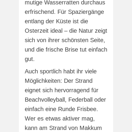
mutige Wasserratten durchaus
erfrischend. Für Spaziergänge
entlang der Küste ist die
Osterzeit ideal – die Natur zeigt
sich von ihrer schönsten Seite,
und die frische Brise tut einfach
gut.
Auch sportlich habt ihr viele
Möglichkeiten: Der Strand
eignet sich hervorragend für
Beachvolleyball, Federball oder
einfach eine Runde Frisbee.
Wer es etwas aktiver mag,
kann am Strand von Makkum