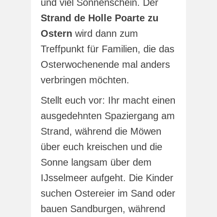
und viel Sonnenschein. Der
Strand de Holle Poarte zu
Ostern
wird dann zum
Treffpunkt für Familien, die das
Osterwochenende mal anders
verbringen möchten.
Stellt euch vor: Ihr macht einen
ausgedehnten Spaziergang am
Strand, während die Möwen
über euch kreischen und die
Sonne langsam über dem
IJsselmeer aufgeht. Die Kinder
suchen Ostereier im Sand oder
bauen Sandburgen, während