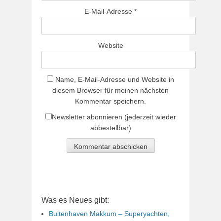
E-Mail-Adresse
*
Website
Name, E-Mail-Adresse und Website in
diesem Browser für meinen nächsten
Kommentar speichern.
Newsletter abonnieren (jederzeit wieder
abbestellbar)
Was es Neues gibt:
Buitenhaven Makkum – Superyachten,