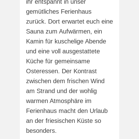
ihr entspannt in unser
gemütliches Ferienhaus
zurück. Dort erwartet euch eine
Sauna zum Aufwärmen, ein
Kamin für kuschelige Abende
und eine voll ausgestattete
Küche für gemeinsame
Osteressen. Der Kontrast
zwischen dem frischen Wind
am Strand und der wohlig
warmen Atmosphäre im
Ferienhaus macht den Urlaub
an der friesischen Küste so
besonders.