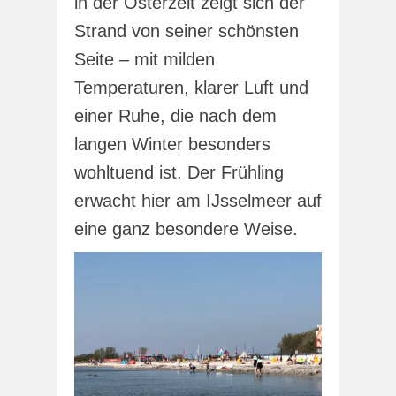
in der Osterzeit zeigt sich der
Strand von seiner schönsten
Seite – mit milden
Temperaturen, klarer Luft und
einer Ruhe, die nach dem
langen Winter besonders
wohltuend ist. Der Frühling
erwacht hier am IJsselmeer auf
eine ganz besondere Weise.