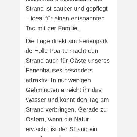
Strand ist sauber und gepflegt
– ideal für einen entspannten
Tag mit der Familie.
Die Lage direkt am Ferienpark
de Holle Poarte macht den
Strand auch für Gäste unseres
Ferienhauses besonders
attraktiv. In nur wenigen
Gehminuten erreicht ihr das
Wasser und könnt den Tag am
Strand verbringen. Gerade zu
Ostern, wenn die Natur
erwacht, ist der Strand ein