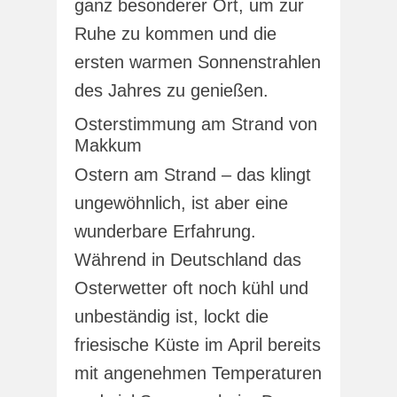
ganz besonderer Ort, um zur
Ruhe zu kommen und die
ersten warmen Sonnenstrahlen
des Jahres zu genießen.
Osterstimmung am Strand von
Makkum
Ostern am Strand – das klingt
ungewöhnlich, ist aber eine
wunderbare Erfahrung.
Während in Deutschland das
Osterwetter oft noch kühl und
unbeständig ist, lockt die
friesische Küste im April bereits
mit angenehmen Temperaturen