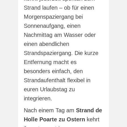
Strand laufen – ob für einen
Morgenspaziergang bei
Sonnenaufgang, einen
Nachmittag am Wasser oder
einen abendlichen
Strandspaziergang. Die kurze
Entfernung macht es
besonders einfach, den
Strandaufenthalt flexibel in
euren Urlaubstag zu
integrieren.
Nach einem Tag am
Strand de
Holle Poarte zu Ostern
kehrt