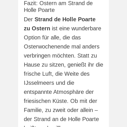
Fazit: Ostern am Strand de
Holle Poarte
Der
Strand de Holle Poarte
zu Ostern
ist eine wunderbare
Option für alle, die das
Osterwochenende mal anders
verbringen möchten. Statt zu
Hause zu sitzen, genießt ihr die
frische Luft, die Weite des
IJsselmeers und die
entspannte Atmosphäre der
friesischen Küste. Ob mit der
Familie, zu zweit oder allein –
der Strand an de Holle Poarte