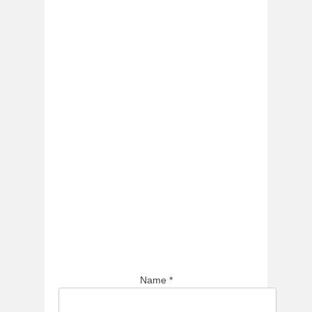
Name
*