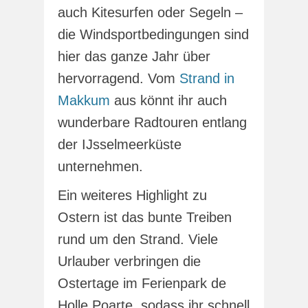
auch Kitesurfen oder Segeln –
die Windsportbedingungen sind
hier das ganze Jahr über
hervorragend. Vom
Strand in
Makkum
aus könnt ihr auch
wunderbare Radtouren entlang
der IJsselmeerküste
unternehmen.
Ein weiteres Highlight zu
Ostern ist das bunte Treiben
rund um den Strand. Viele
Urlauber verbringen die
Ostertage im Ferienpark de
Holle Poarte, sodass ihr schnell