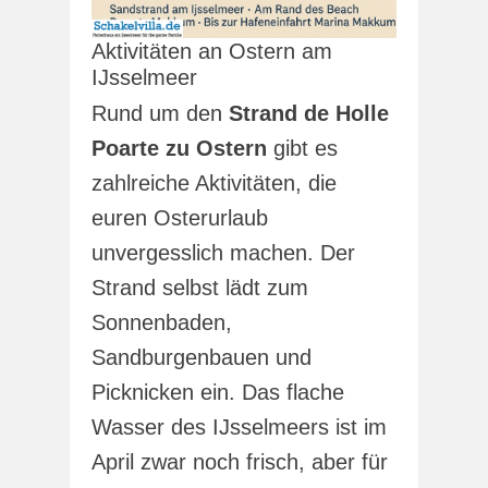
Aktivitäten an Ostern am
IJsselmeer
Rund um den
Strand de Holle
Poarte zu Ostern
gibt es
zahlreiche Aktivitäten, die
euren Osterurlaub
unvergesslich machen. Der
Strand selbst lädt zum
Sonnenbaden,
Sandburgenbauen und
Picknicken ein. Das flache
Wasser des IJsselmeers ist im
April zwar noch frisch, aber für