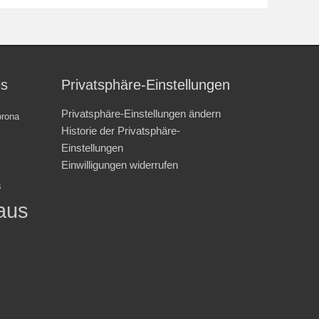
is
Privatsphäre-Einstellungen
Privatsphäre-Einstellungen ändern
rona
Historie der Privatsphäre-
Einstellungen
Einwilligungen widerrufen
s
aus