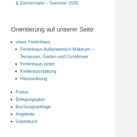
& Zomermarkt – Sommer 2026
Orientierung auf unserer Seite:
unser Ferienhaus
Ferienhaus Außenbereich Makkum –
Terrassen, Garten und IJsselmeer
Ferienhaus innen
Kinderausstattung
Hausordnung
Preise
Belegungsplan
Buchungsanfrage
Angebote
Gästebuch