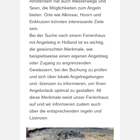
Amsterdam hat auch Wasserwege und
Seen, die Möglichkeiten zum Angeln
bieten. Orte wie Alkmaar, Hoorn und
Enkhuizen könnten interessante Ziele
sein.
Bei der Suche nach einem Ferienhaus
mit Angelsteg in Holland ist es wichtig,
die gewünschten Merkmale, wie
beispielsweise einen eigenen Angelsteg
oder Zugang zu angrenzenden
Gewässern, bei der Buchung zu prüfen
und sich über lokale Angelregelungen
und -lizenzen zu informieren, um Ihren
Angelurlaub optimal zu gestalten. All
diese Merkmale weist unser Ferienhaus
auf und wir informieren zudem auch
über die entsprechenden regeln und
Lizenzen.