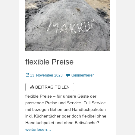
flexible Preise
Veröffentlicht
13. November 2023
Kommentieren
am
📤 BEITRAG TEILEN
flexible Preise – für unsere Gäste der
passende Preise und Service. Full Service
mit bezogen Betten und Handtuchpaketen
inkl. Küchentücher oder doch flexibel ohne
Handtuchpaket und ohne Bettwäsche?
weiterlesen…