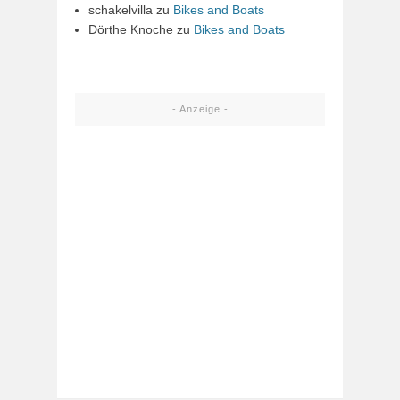
schakelvilla
zu
Bikes and Boats
Dörthe Knoche
zu
Bikes and Boats
- Anzeige -