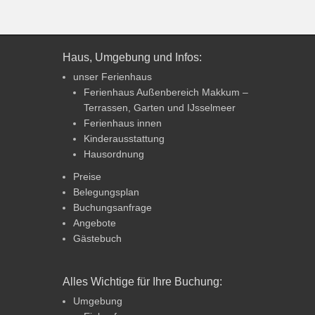
Haus, Umgebung und Infos:
unser Ferienhaus
Ferienhaus Außenbereich Makkum –
Terrassen, Garten und IJsselmeer
Ferienhaus innen
Kinderausstattung
Hausordnung
Preise
Belegungsplan
Buchungsanfrage
Angebote
Gästebuch
Alles Wichtige für Ihre Buchung:
Umgebung