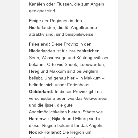
Kanälen oder Flüssen, die zum Angeln
geeignet sind.
Einige der Regionen in den
Niederlanden, die für Angelfreunde
attraktiv sind, sind beispielsweise:
Friesland:
Diese Provinz in den
Niederlanden ist für ihre zahlreichen
Seen, Wasserwege und Küstengewässer
bekannt. Orte wie Sneek, Leeuwarden,
Heeg und Makkum sind bei Anglern
beliebt. Und genau hier – in Makkum –
befindet sich unser Ferienhaus.
Gelderland:
In dieser Provinz gibt es
verschiedene Seen wie das Veluwemeer
und die Ijssel, die gute
Angelmöglichkeiten bieten. Städte wie
Harderwijk, Nijkerk und Elburg sind in
dieser Region bekannt für das Angeln.
Noord-Holland:
Die Region um