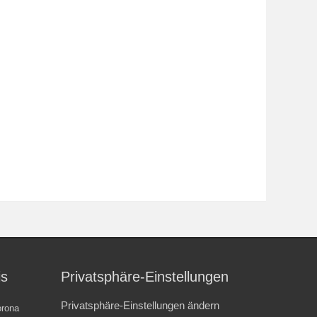
is
Privatsphäre-Einstellungen
Privatsphäre-Einstellungen ändern
rona