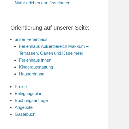
Natur erleben am IJsselmeer
Orientierung auf unserer Seite:
unser Ferienhaus
Ferienhaus Außenbereich Makkum –
Terrassen, Garten und IJsselmeer
Ferienhaus innen
Kinderausstattung
Hausordnung
Preise
Belegungsplan
Buchungsanfrage
Angebote
Gästebuch