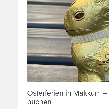
Osterferien in Makkum –
buchen