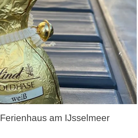
 Ferienhaus am IJsselmeer