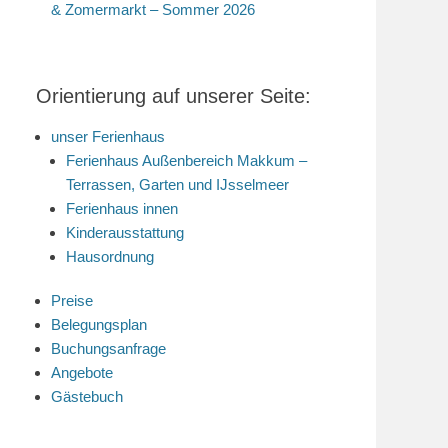
& Zomermarkt – Sommer 2026
Orientierung auf unserer Seite:
unser Ferienhaus
Ferienhaus Außenbereich Makkum –
Terrassen, Garten und IJsselmeer
Ferienhaus innen
Kinderausstattung
Hausordnung
Preise
Belegungsplan
Buchungsanfrage
Angebote
Gästebuch