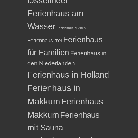
IJsselmeer
Ferienhaus am
Wasser
Ferienhaus buchen
Ferienhaus
Ferienhaus frei
für Familien
Ferienhaus in
den Niederlanden
Ferienhaus in Holland
Ferienhaus in
Makkum
Ferienhaus
Makkum
Ferienhaus
mit Sauna