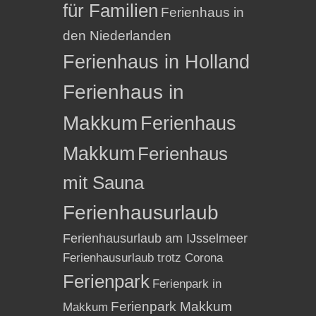
für Familien
Ferienhaus in
den Niederlanden
Ferienhaus in Holland
Ferienhaus in
Makkum
Ferienhaus
Makkum
Ferienhaus
mit Sauna
Ferienhausurlaub
Ferienhausurlaub am IJsselmeer
Ferienhausurlaub trotz Corona
Ferienpark
Ferienpark in
Ferienpark Makkum
Makkum