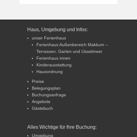
Haus, Umgebung und Infos:
unser Ferienhaus
Ferienhaus Außenbereich Makkum –
Terrassen, Garten und IJsselmeer
Ferienhaus innen
Kinderausstattung
Hausordnung
Preise
Belegungsplan
Buchungsanfrage
Angebote
Gästebuch
Alles Wichtige für Ihre Buchung:
Umgebung