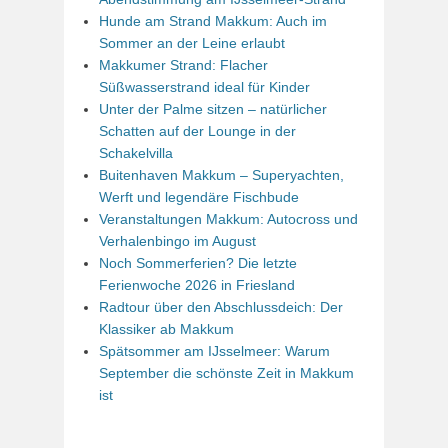
Hunde am Strand Makkum: Auch im
Sommer an der Leine erlaubt
Makkumer Strand: Flacher
Süßwasserstrand ideal für Kinder
Unter der Palme sitzen – natürlicher
Schatten auf der Lounge in der
Schakelvilla
Buitenhaven Makkum – Superyachten,
Werft und legendäre Fischbude
Veranstaltungen Makkum: Autocross und
Verhalenbingo im August
Noch Sommerferien? Die letzte
Ferienwoche 2026 in Friesland
Radtour über den Abschlussdeich: Der
Klassiker ab Makkum
Spätsommer am IJsselmeer: Warum
September die schönste Zeit in Makkum
ist