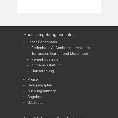
Haus, Umgebung und Infos:
unser Ferienhaus
Ferienhaus Außenbereich Makkum –
Terrassen, Garten und IJsselmeer
Ferienhaus innen
Kinderausstattung
Hausordnung
Preise
Belegungsplan
Buchungsanfrage
Angebote
Gästebuch