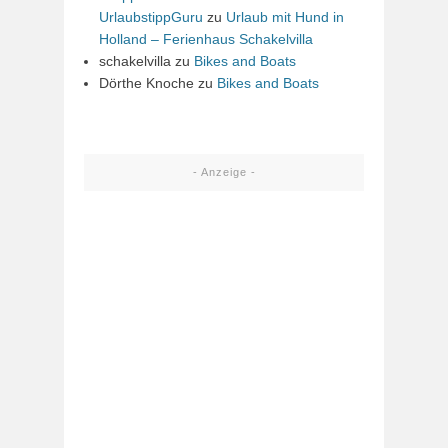
UrlaubstippGuru
zu
Urlaub mit Hund in
Holland – Ferienhaus Schakelvilla
schakelvilla
zu
Bikes and Boats
Dörthe Knoche
zu
Bikes and Boats
- Anzeige -