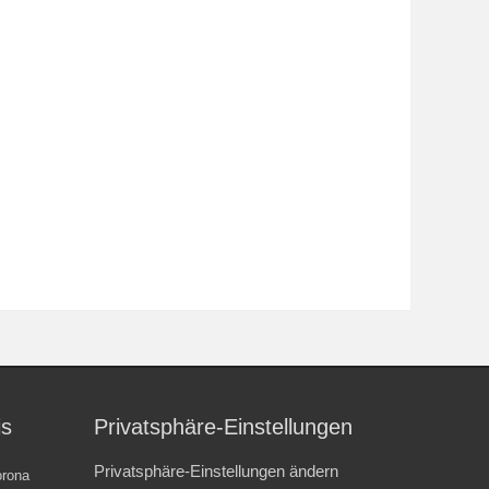
is
Privatsphäre-Einstellungen
Privatsphäre-Einstellungen ändern
rona