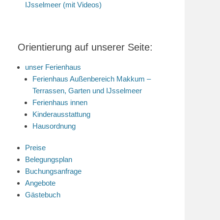
IJsselmeer (mit Videos)
Orientierung auf unserer Seite:
unser Ferienhaus
Ferienhaus Außenbereich Makkum –
Terrassen, Garten und IJsselmeer
Ferienhaus innen
Kinderausstattung
Hausordnung
Preise
Belegungsplan
Buchungsanfrage
Angebote
Gästebuch