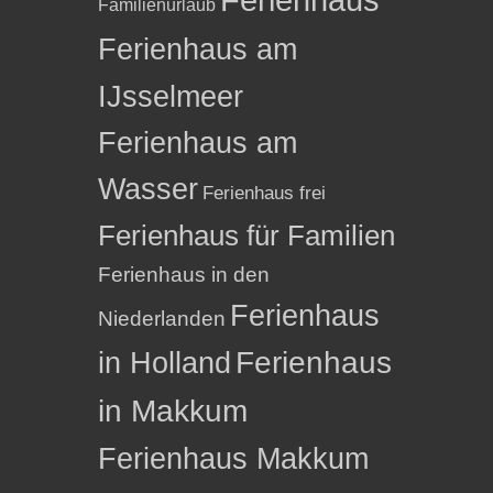
Familienurlaub
Ferienhaus am
IJsselmeer
Ferienhaus am
Wasser
Ferienhaus frei
Ferienhaus für Familien
Ferienhaus in den
Ferienhaus
Niederlanden
in Holland
Ferienhaus
in Makkum
Ferienhaus Makkum