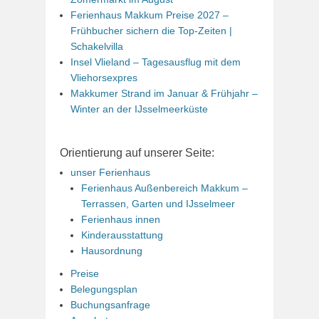
Ferienhaus Makkum Preise 2027 –
Frühbucher sichern die Top-Zeiten |
Schakelvilla
Insel Vlieland – Tagesausflug mit dem
Vliehorsexpres
Makkumer Strand im Januar & Frühjahr –
Winter an der IJsselmeerküste
Orientierung auf unserer Seite:
unser Ferienhaus
Ferienhaus Außenbereich Makkum –
Terrassen, Garten und IJsselmeer
Ferienhaus innen
Kinderausstattung
Hausordnung
Preise
Belegungsplan
Buchungsanfrage