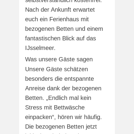
selbstverständlich kostenfrei.
Nach der Ankunft erwartet
euch ein Ferienhaus mit
bezogenen Betten und einem
fantastischen Blick auf das
IJsselmeer.
Was unsere Gäste sagen
Unsere Gäste schätzen
besonders die entspannte
Anreise dank der bezogenen
Betten. „Endlich mal kein
Stress mit Bettwäsche
einpacken“, hören wir häufig.
Die bezogenen Betten jetzt