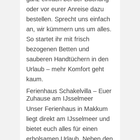
oder vor eurer Anreise dazu
bestellen. Sprecht uns einfach
an, wir kümmern uns um alles.
So startet ihr mit frisch
bezogenen Betten und
sauberen Handtüchern in den
Urlaub – mehr Komfort geht
kaum.
Ferienhaus Schakelvilla – Euer
Zuhause am IJsselmeer
Unser Ferienhaus in Makkum
liegt direkt am IJsselmeer und
bietet euch alles für einen
erholsamen Urlaub. Neben den