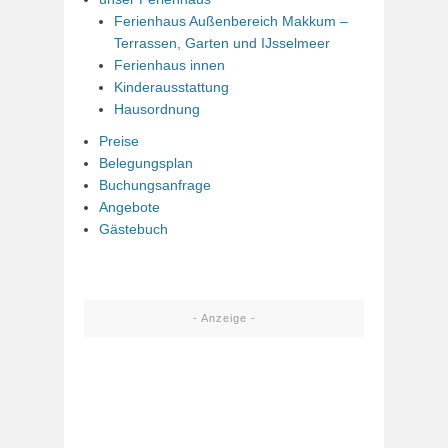
Ferienhaus Außenbereich Makkum –
Terrassen, Garten und IJsselmeer
Ferienhaus innen
Kinderausstattung
Hausordnung
Preise
Belegungsplan
Buchungsanfrage
Angebote
Gästebuch
- Anzeige -