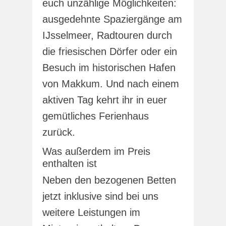
euch unzählige Möglichkeiten:
ausgedehnte Spaziergänge am
IJsselmeer, Radtouren durch
die friesischen Dörfer oder ein
Besuch im historischen Hafen
von Makkum. Und nach einem
aktiven Tag kehrt ihr in euer
gemütliches Ferienhaus
zurück.
Was außerdem im Preis
enthalten ist
Neben den bezogenen Betten
jetzt inklusive sind bei uns
weitere Leistungen im