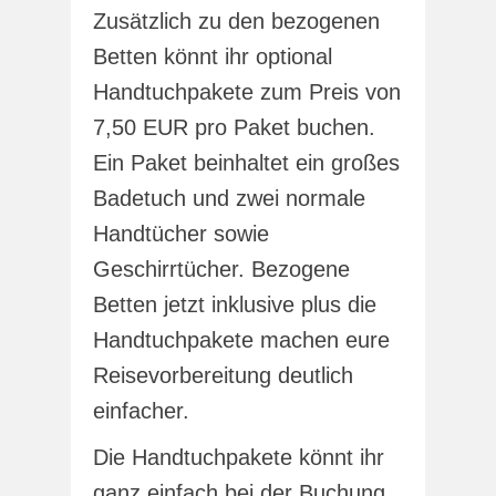
Zusätzlich zu den bezogenen
Betten könnt ihr optional
Handtuchpakete zum Preis von
7,50 EUR pro Paket buchen.
Ein Paket beinhaltet ein großes
Badetuch und zwei normale
Handtücher sowie
Geschirrtücher. Bezogene
Betten jetzt inklusive plus die
Handtuchpakete machen eure
Reisevorbereitung deutlich
einfacher.
Die Handtuchpakete könnt ihr
ganz einfach bei der Buchung