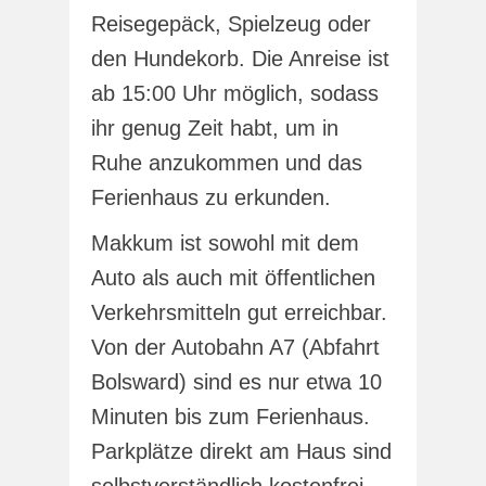
Reisegepäck, Spielzeug oder
den Hundekorb. Die Anreise ist
ab 15:00 Uhr möglich, sodass
ihr genug Zeit habt, um in
Ruhe anzukommen und das
Ferienhaus zu erkunden.
Makkum ist sowohl mit dem
Auto als auch mit öffentlichen
Verkehrsmitteln gut erreichbar.
Von der Autobahn A7 (Abfahrt
Bolsward) sind es nur etwa 10
Minuten bis zum Ferienhaus.
Parkplätze direkt am Haus sind