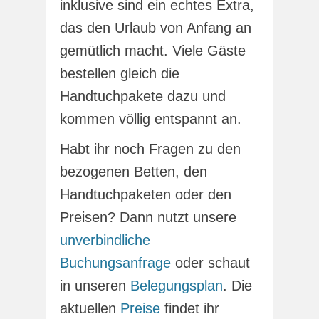
inklusive sind ein echtes Extra,
das den Urlaub von Anfang an
gemütlich macht. Viele Gäste
bestellen gleich die
Handtuchpakete dazu und
kommen völlig entspannt an.
Habt ihr noch Fragen zu den
bezogenen Betten, den
Handtuchpaketen oder den
Preisen? Dann nutzt unsere
unverbindliche
Buchungsanfrage
oder schaut
in unseren
Belegungsplan
. Die
aktuellen
Preise
findet ihr