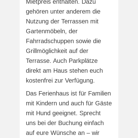
Mietpreis enthalten. Dazu
gehören unter anderem die
Nutzung der Terrassen mit
Gartenmöbeln, der
Fahrradschuppen sowie die
Grillmöglichkeit auf der
Terrasse. Auch Parkplätze
direkt am Haus stehen euch
kostenfrei zur Verfügung.
Das Ferienhaus ist für Familien
mit Kindern und auch für Gäste
mit Hund geeignet. Sprecht
uns bei der Buchung einfach
auf eure Wünsche an – wir