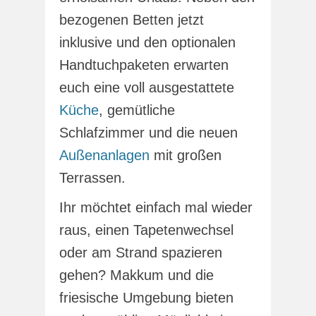
bezogenen Betten jetzt
inklusive und den optionalen
Handtuchpaketen erwarten
euch eine voll ausgestattete
Küche
, gemütliche
Schlafzimmer und die neuen
Außenanlagen
mit großen
Terrassen.
Ihr möchtet einfach mal wieder
raus, einen Tapetenwechsel
oder am Strand spazieren
gehen? Makkum und die
friesische Umgebung bieten