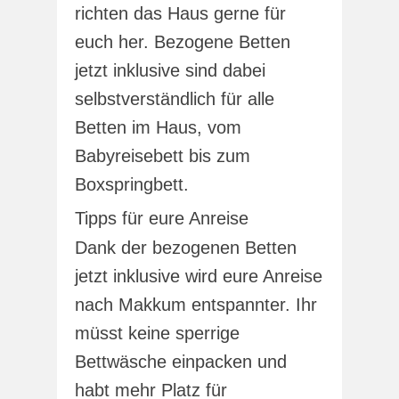
richten das Haus gerne für
euch her. Bezogene Betten
jetzt inklusive sind dabei
selbstverständlich für alle
Betten im Haus, vom
Babyreisebett bis zum
Boxspringbett.
Tipps für eure Anreise
Dank der bezogenen Betten
jetzt inklusive wird eure Anreise
nach Makkum entspannter. Ihr
müsst keine sperrige
Bettwäsche einpacken und
habt mehr Platz für