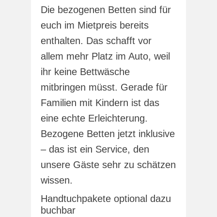
Die bezogenen Betten sind für
euch im Mietpreis bereits
enthalten. Das schafft vor
allem mehr Platz im Auto, weil
ihr keine Bettwäsche
mitbringen müsst. Gerade für
Familien mit Kindern ist das
eine echte Erleichterung.
Bezogene Betten jetzt inklusive
– das ist ein Service, den
unsere Gäste sehr zu schätzen
wissen.
Handtuchpakete optional dazu
buchbar