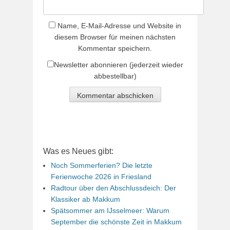
Name, E-Mail-Adresse und Website in
diesem Browser für meinen nächsten
Kommentar speichern.
Newsletter abonnieren (jederzeit wieder
abbestellbar)
Was es Neues gibt:
Noch Sommerferien? Die letzte
Ferienwoche 2026 in Friesland
Radtour über den Abschlussdeich: Der
Klassiker ab Makkum
Spätsommer am IJsselmeer: Warum
September die schönste Zeit in Makkum