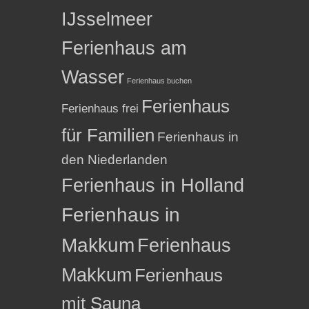
IJsselmeer
Ferienhaus am
Wasser
Ferienhaus buchen
Ferienhaus
Ferienhaus frei
für Familien
Ferienhaus in
den Niederlanden
Ferienhaus in Holland
Ferienhaus in
Makkum
Ferienhaus
Makkum
Ferienhaus
mit Sauna