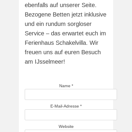
ebenfalls auf unserer Seite.
Bezogene Betten jetzt inklusive
und ein rundum sorgloser
Service – das erwartet euch im
Ferienhaus Schakelvilla. Wir
freuen uns auf euren Besuch
am IJsselmeer!
Name
*
E-Mail-Adresse
*
Website