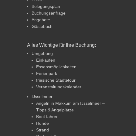
Belegungsplan
Buchungsanfrage
Angebote
Gästebuch
Alles Wichtige für Ihre Buchung:
Umgebung
Einkaufen
Essensmöglichkeiten
Ferienpark
friesische Städtetour
Veranstaltungskalender
IJsselmeer
Angeln in Makkum am IJsselmeer –
Tipps & Angelplätze
Boot fahren
Hunde
Strand