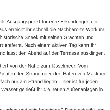
ale Ausgangspunkt für eure Erkundungen der
s erreicht ihr schnell die Nachbarorte Workum,
historische Sneek mit seinen Grachten und
rt entfernt. Nach einem aktiven Tag kehrt ihr
d lasst den Abend auf der Terrasse ausklingen.
itiert von der Nähe zum IJsselmeer. Vom
 Minuten den Strand oder den Hafen von Makkum
fach nur am Strand liegen – hier ist für jeden
Wasser genießt ihr die neuen Außenanlagen in