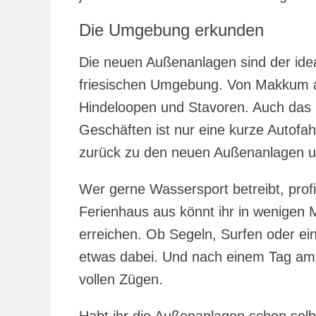
Die Umgebung erkunden
Die neuen Außenanlagen sind der ide
friesischen Umgebung. Von Makkum au
Hindeloopen und Stavoren. Auch das 
Geschäften ist nur eine kurze Autofah
zurück zu den neuen Außenanlagen un
Wer gerne Wassersport betreibt, prof
Ferienhaus aus könnt ihr in wenigen
erreichen. Ob Segeln, Surfen oder ein
etwas dabei. Und nach einem Tag am 
vollen Zügen.