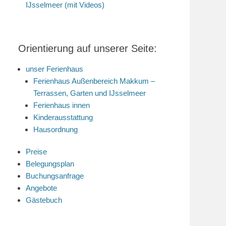
IJsselmeer (mit Videos)
Orientierung auf unserer Seite:
unser Ferienhaus
Ferienhaus Außenbereich Makkum –
Terrassen, Garten und IJsselmeer
Ferienhaus innen
Kinderausstattung
Hausordnung
Preise
Belegungsplan
Buchungsanfrage
Angebote
Gästebuch