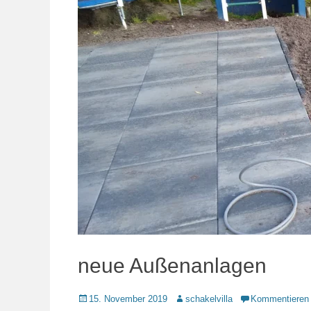
neue Außenanlagen
Veröffentlicht
Autor
15. November 2019
schakelvilla
Kommentieren