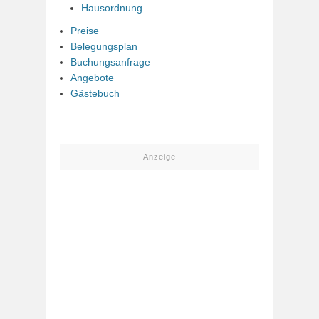
Hausordnung
Preise
Belegungsplan
Buchungsanfrage
Angebote
Gästebuch
- Anzeige -