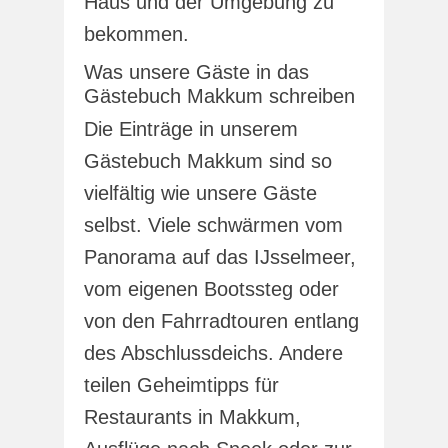
Haus und der Umgebung zu
bekommen.
Was unsere Gäste in das
Gästebuch Makkum schreiben
Die Einträge in unserem
Gästebuch Makkum sind so
vielfältig wie unsere Gäste
selbst. Viele schwärmen vom
Panorama auf das IJsselmeer,
vom eigenen Bootssteg oder
von den Fahrradtouren entlang
des Abschlussdeichs. Andere
teilen Geheimtipps für
Restaurants in Makkum,