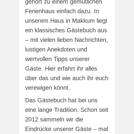
gehört zu einem gemütlichen
Ferienhaus einfach dazu. In
unserem Haus in Makkum liegt
ein klassisches Gästebuch aus
– mit vielen lieben Nachrichten,
lustigen Anekdoten und
wertvollen Tipps unserer
Gäste. Hier erfahrt ihr alles
über das und wie auch ihr euch
verewigen könnt.
Das Gästebuch hat bei uns
eine lange Tradition. Schon seit
2012 sammeln wir die
Eindrücke unserer Gäste – mal