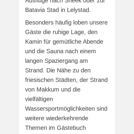
Ausflüge nach Sneek oder zur
Batavia Stad in Lelystad.
Besonders häufig loben unsere
Gäste die ruhige Lage, den
Kamin für gemütliche Abende
und die Sauna nach einem
langen Spaziergang am
Strand. Die Nähe zu den
friesischen Städten, der Strand
von Makkum und die
vielfältigen
Wassersportmöglichkeiten sind
weitere wiederkehrende
Themen im Gästebuch