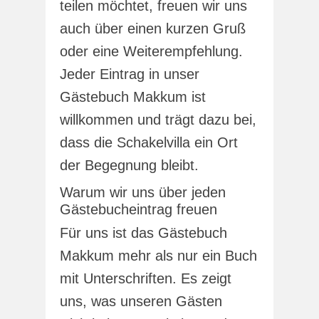
teilen möchtet, freuen wir uns
auch über einen kurzen Gruß
oder eine Weiterempfehlung.
Jeder Eintrag in unser
Gästebuch Makkum ist
willkommen und trägt dazu bei,
dass die Schakelvilla ein Ort
der Begegnung bleibt.
Warum wir uns über jeden
Gästebucheintrag freuen
Für uns ist das Gästebuch
Makkum mehr als nur ein Buch
mit Unterschriften. Es zeigt
uns, was unseren Gästen