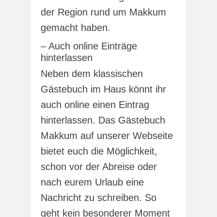
der Region rund um Makkum
gemacht haben.
– Auch online Einträge
hinterlassen
Neben dem klassischen
Gästebuch im Haus könnt ihr
auch online einen Eintrag
hinterlassen. Das Gästebuch
Makkum auf unserer Webseite
bietet euch die Möglichkeit,
schon vor der Abreise oder
nach eurem Urlaub eine
Nachricht zu schreiben. So
geht kein besonderer Moment