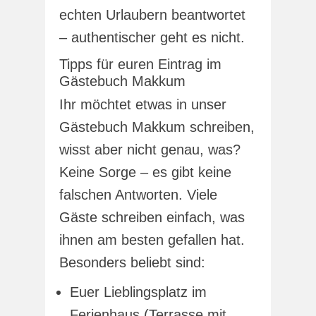
echten Urlaubern beantwortet
– authentischer geht es nicht.
Tipps für euren Eintrag im
Gästebuch Makkum
Ihr möchtet etwas in unser
Gästebuch Makkum schreiben,
wisst aber nicht genau, was?
Keine Sorge – es gibt keine
falschen Antworten. Viele
Gäste schreiben einfach, was
ihnen am besten gefallen hat.
Besonders beliebt sind:
Euer Lieblingsplatz im
Ferienhaus (Terrasse mit