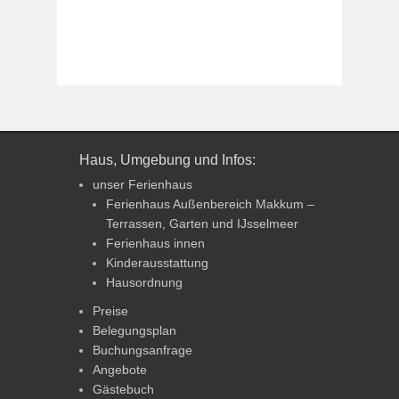
Haus, Umgebung und Infos:
unser Ferienhaus
Ferienhaus Außenbereich Makkum –
Terrassen, Garten und IJsselmeer
Ferienhaus innen
Kinderausstattung
Hausordnung
Preise
Belegungsplan
Buchungsanfrage
Angebote
Gästebuch