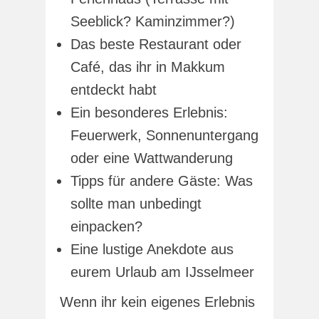
Seeblick? Kaminzimmer?)
Das beste Restaurant oder
Café, das ihr in Makkum
entdeckt habt
Ein besonderes Erlebnis:
Feuerwerk, Sonnenuntergang
oder eine Wattwanderung
Tipps für andere Gäste: Was
sollte man unbedingt
einpacken?
Eine lustige Anekdote aus
eurem Urlaub am IJsselmeer
Wenn ihr kein eigenes Erlebnis