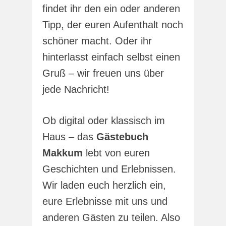
findet ihr den ein oder anderen
Tipp, der euren Aufenthalt noch
schöner macht. Oder ihr
hinterlasst einfach selbst einen
Gruß – wir freuen uns über
jede Nachricht!
Ob digital oder klassisch im
Haus – das
Gästebuch
Makkum
lebt von euren
Geschichten und Erlebnissen.
Wir laden euch herzlich ein,
eure Erlebnisse mit uns und
anderen Gästen zu teilen. Also