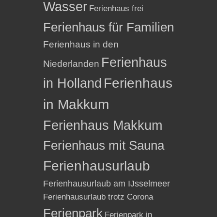
Wasser
Ferienhaus frei
Ferienhaus für Familien
Ferienhaus in den
Ferienhaus
Niederlanden
in Holland
Ferienhaus
in Makkum
Ferienhaus Makkum
Ferienhaus mit Sauna
Ferienhausurlaub
Ferienhausurlaub am IJsselmeer
Ferienhausurlaub trotz Corona
Ferienpark
Ferienpark in