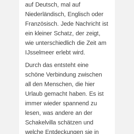
auf Deutsch, mal auf
Niederländisch, Englisch oder
Französisch. Jede Nachricht ist
ein kleiner Schatz, der zeigt,
wie unterschiedlich die Zeit am
IJsselmeer erlebt wird.
Durch das entsteht eine
schöne Verbindung zwischen
all den Menschen, die hier
Urlaub gemacht haben. Es ist
immer wieder spannend zu
lesen, was andere an der
Schakelvilla schätzen und
welche Entdeckungen sie in