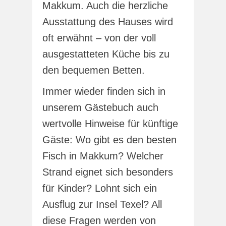
Makkum. Auch die herzliche
Ausstattung des Hauses wird
oft erwähnt – von der voll
ausgestatteten Küche bis zu
den bequemen Betten.
Immer wieder finden sich in
unserem Gästebuch auch
wertvolle Hinweise für künftige
Gäste: Wo gibt es den besten
Fisch in Makkum? Welcher
Strand eignet sich besonders
für Kinder? Lohnt sich ein
Ausflug zur Insel Texel? All
diese Fragen werden von