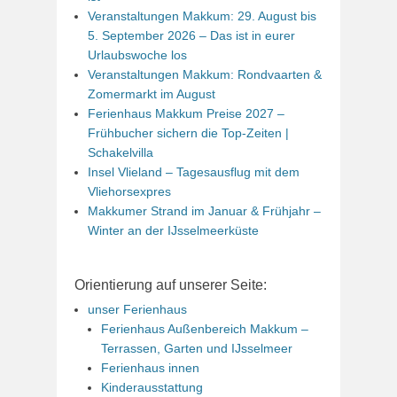
Veranstaltungen Makkum: 29. August bis
5. September 2026 – Das ist in eurer
Urlaubswoche los
Veranstaltungen Makkum: Rondvaarten &
Zomermarkt im August
Ferienhaus Makkum Preise 2027 –
Frühbucher sichern die Top-Zeiten |
Schakelvilla
Insel Vlieland – Tagesausflug mit dem
Vliehorsexpres
Makkumer Strand im Januar & Frühjahr –
Winter an der IJsselmeerküste
Orientierung auf unserer Seite:
unser Ferienhaus
Ferienhaus Außenbereich Makkum –
Terrassen, Garten und IJsselmeer
Ferienhaus innen
Kinderausstattung