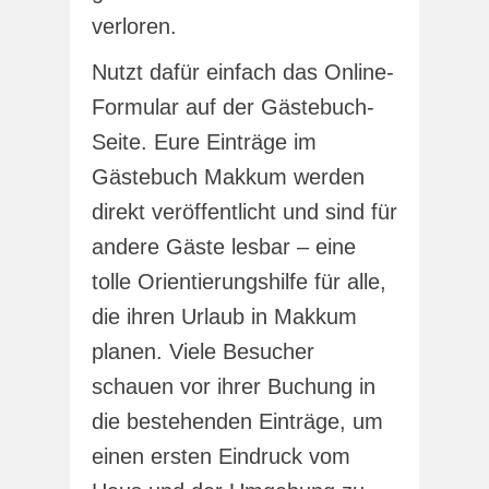
verloren.
Nutzt dafür einfach das Online-
Formular auf der Gästebuch-
Seite. Eure Einträge im
Gästebuch Makkum werden
direkt veröffentlicht und sind für
andere Gäste lesbar – eine
tolle Orientierungshilfe für alle,
die ihren Urlaub in Makkum
planen. Viele Besucher
schauen vor ihrer Buchung in
die bestehenden Einträge, um
einen ersten Eindruck vom