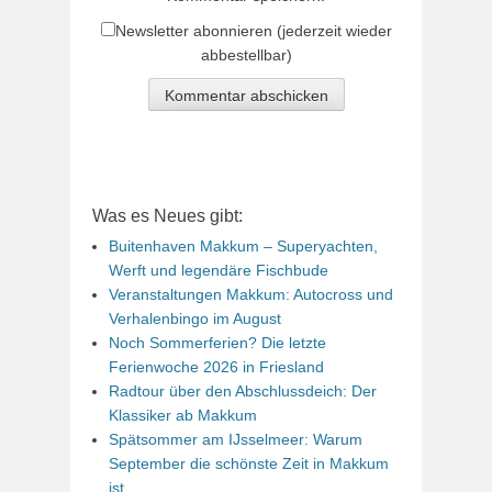
Newsletter abonnieren (jederzeit wieder
abbestellbar)
Was es Neues gibt:
Buitenhaven Makkum – Superyachten,
Werft und legendäre Fischbude
Veranstaltungen Makkum: Autocross und
Verhalenbingo im August
Noch Sommerferien? Die letzte
Ferienwoche 2026 in Friesland
Radtour über den Abschlussdeich: Der
Klassiker ab Makkum
Spätsommer am IJsselmeer: Warum
September die schönste Zeit in Makkum
ist