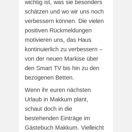
wichtig ist, was sie besonders
schätzen und wo wir uns noch
verbessern können. Die vielen
positiven Rückmeldungen
motivieren uns, das Haus
kontinuierlich zu verbessern –
von der neuen Markise über
den Smart TV bis hin zu den
bezogenen Betten.
Wenn ihr euren nächsten
Urlaub in Makkum plant,
schaut doch in die
bestehenden Einträge im
Gästebuch Makkum. Vielleicht