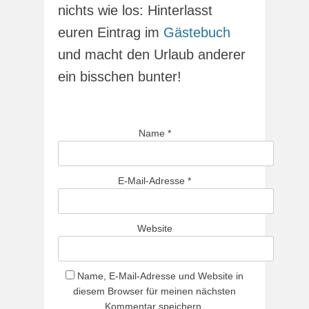
nichts wie los: Hinterlasst
euren Eintrag im
Gästebuch
und macht den Urlaub anderer
ein bisschen bunter!
Name
*
E-Mail-Adresse
*
Website
Name, E-Mail-Adresse und Website in
diesem Browser für meinen nächsten
Kommentar speichern.