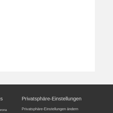
is
Privatsphäre-Einstellungen
Privatsphäre-Einstellungen ändern
rona