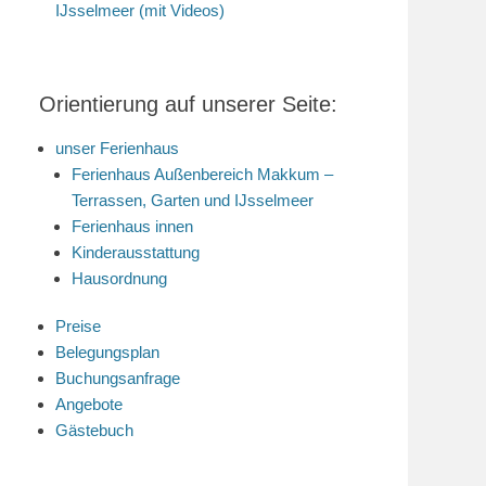
IJsselmeer (mit Videos)
Orientierung auf unserer Seite:
unser Ferienhaus
Ferienhaus Außenbereich Makkum –
Terrassen, Garten und IJsselmeer
Ferienhaus innen
Kinderausstattung
Hausordnung
Preise
Belegungsplan
Buchungsanfrage
Angebote
Gästebuch