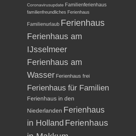
Familienferienhaus
Coronavirusupdate
familienfreundliches Ferienhaus
Ferienhaus
Familienurlaub
Ferienhaus am
IJsselmeer
Ferienhaus am
Wasser
Ferienhaus frei
Ferienhaus für Familien
Ferienhaus in den
Ferienhaus
Niederlanden
in Holland
Ferienhaus