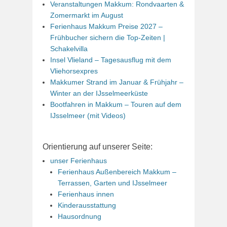
Veranstaltungen Makkum: Rondvaarten &
Zomermarkt im August
Ferienhaus Makkum Preise 2027 –
Frühbucher sichern die Top-Zeiten |
Schakelvilla
Insel Vlieland – Tagesausflug mit dem
Vliehorsexpres
Makkumer Strand im Januar & Frühjahr –
Winter an der IJsselmeerküste
Bootfahren in Makkum – Touren auf dem
IJsselmeer (mit Videos)
Orientierung auf unserer Seite:
unser Ferienhaus
Ferienhaus Außenbereich Makkum –
Terrassen, Garten und IJsselmeer
Ferienhaus innen
Kinderausstattung
Hausordnung