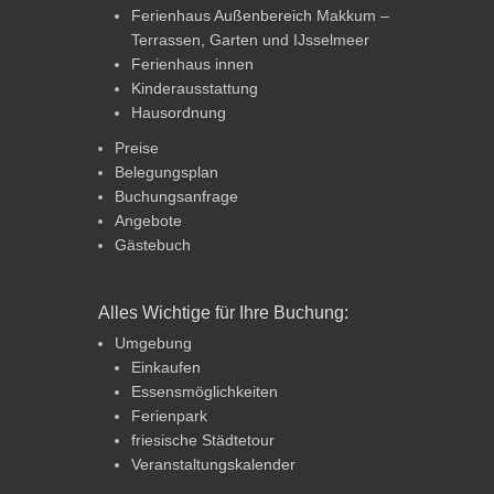
Ferienhaus Außenbereich Makkum –
Terrassen, Garten und IJsselmeer
Ferienhaus innen
Kinderausstattung
Hausordnung
Preise
Belegungsplan
Buchungsanfrage
Angebote
Gästebuch
Alles Wichtige für Ihre Buchung:
Umgebung
Einkaufen
Essensmöglichkeiten
Ferienpark
friesische Städtetour
Veranstaltungskalender