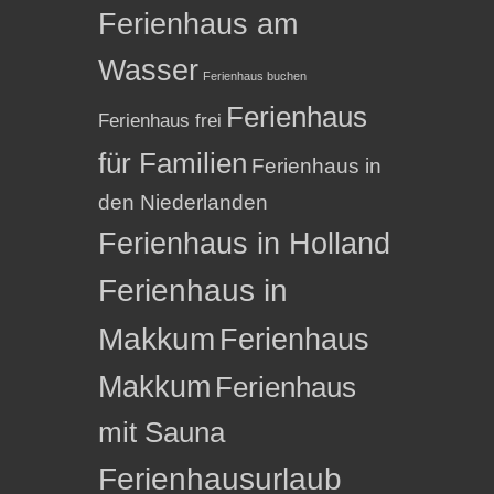
Ferienhaus am
Wasser
Ferienhaus buchen
Ferienhaus
Ferienhaus frei
für Familien
Ferienhaus in
den Niederlanden
Ferienhaus in Holland
Ferienhaus in
Makkum
Ferienhaus
Makkum
Ferienhaus
mit Sauna
Ferienhausurlaub