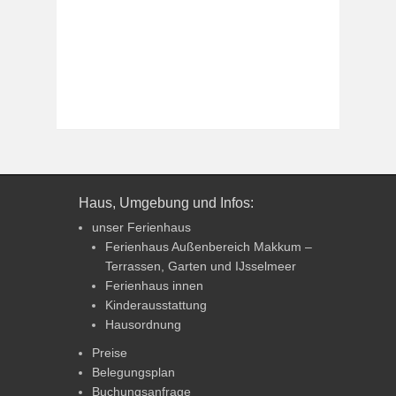
Haus, Umgebung und Infos:
unser Ferienhaus
Ferienhaus Außenbereich Makkum –
Terrassen, Garten und IJsselmeer
Ferienhaus innen
Kinderausstattung
Hausordnung
Preise
Belegungsplan
Buchungsanfrage