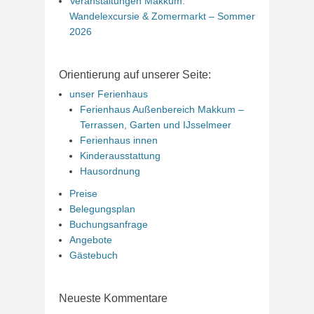
Veranstaltungen Makkum:
Wandelexcursie & Zomermarkt – Sommer
2026
Orientierung auf unserer Seite:
unser Ferienhaus
Ferienhaus Außenbereich Makkum –
Terrassen, Garten und IJsselmeer
Ferienhaus innen
Kinderausstattung
Hausordnung
Preise
Belegungsplan
Buchungsanfrage
Angebote
Gästebuch
Neueste Kommentare