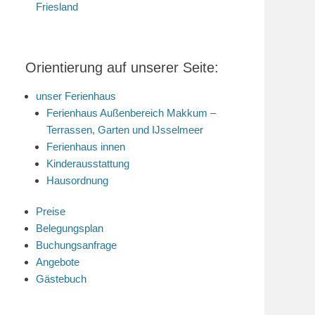
Friesland
Orientierung auf unserer Seite:
unser Ferienhaus
Ferienhaus Außenbereich Makkum –
Terrassen, Garten und IJsselmeer
Ferienhaus innen
Kinderausstattung
Hausordnung
Preise
Belegungsplan
Buchungsanfrage
Angebote
Gästebuch