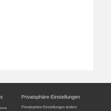
is
Privatsphäre-Einstellungen
Privatsphäre-Einstellungen ändern
rona