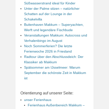
Süßwasserstrand ideal für Kinder
Unter der Palme sitzen – natürlicher
Schatten auf der Lounge in der
Schakelvilla
Buitenhaven Makkum – Superyachten,
Werft und legendäre Fischbude
Veranstaltungen Makkum: Autocross und
Verhalenbingo im August
Noch Sommerferien? Die letzte
Ferienwoche 2026 in Friesland
Radtour über den Abschlussdeich: Der
Klassiker ab Makkum
Spätsommer am IJsselmeer: Warum
September die schönste Zeit in Makkum
ist
Orientierung auf unserer Seite:
unser Ferienhaus
Ferienhaus Außenbereich Makkum –