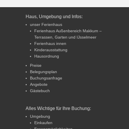
Haus, Umgebung und Infos:
unser Ferienhaus
Ferienhaus Außenbereich Makkum –
Terrassen, Garten und IJsselmeer
Ferienhaus innen
Kinderausstattung
Hausordnung
Preise
Belegungsplan
Buchungsanfrage
Angebote
Gästebuch
Alles Wichtige für Ihre Buchung:
Umgebung
Einkaufen