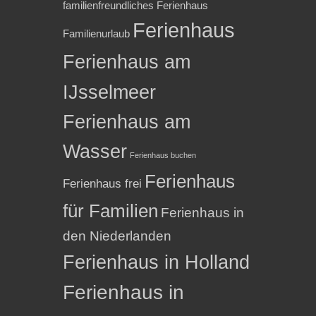
familienfreundliches Ferienhaus
Ferienhaus
Familienurlaub
Ferienhaus am
IJsselmeer
Ferienhaus am
Wasser
Ferienhaus buchen
Ferienhaus
Ferienhaus frei
für Familien
Ferienhaus in
den Niederlanden
Ferienhaus in Holland
Ferienhaus in