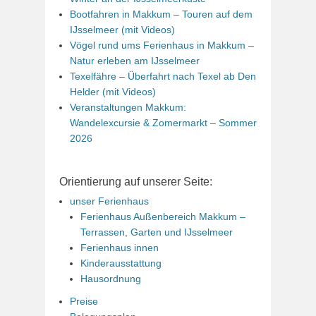
Bootfahren in Makkum – Touren auf dem
IJsselmeer (mit Videos)
Vögel rund ums Ferienhaus in Makkum –
Natur erleben am IJsselmeer
Texelfähre – Überfahrt nach Texel ab Den
Helder (mit Videos)
Veranstaltungen Makkum:
Wandelexcursie & Zomermarkt – Sommer
2026
Orientierung auf unserer Seite:
unser Ferienhaus
Ferienhaus Außenbereich Makkum –
Terrassen, Garten und IJsselmeer
Ferienhaus innen
Kinderausstattung
Hausordnung
Preise