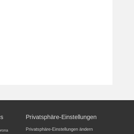
is
Privatsphäre-Einstellungen
Privatsphäre-Einstellungen ändern
rona