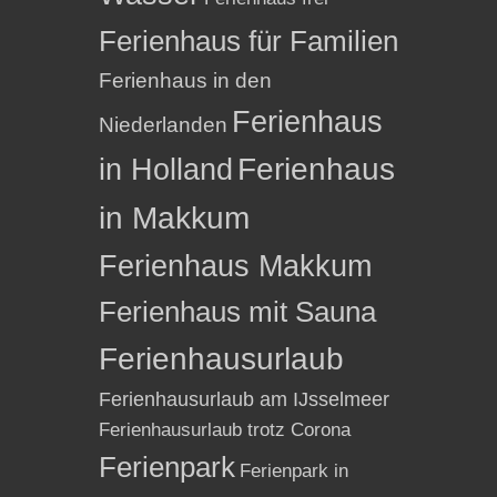
Ferienhaus für Familien
Ferienhaus in den
Ferienhaus
Niederlanden
in Holland
Ferienhaus
in Makkum
Ferienhaus Makkum
Ferienhaus mit Sauna
Ferienhausurlaub
Ferienhausurlaub am IJsselmeer
Ferienhausurlaub trotz Corona
Ferienpark
Ferienpark in