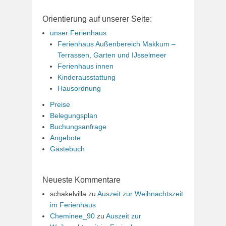
Orientierung auf unserer Seite:
unser Ferienhaus
Ferienhaus Außenbereich Makkum –
Terrassen, Garten und IJsselmeer
Ferienhaus innen
Kinderausstattung
Hausordnung
Preise
Belegungsplan
Buchungsanfrage
Angebote
Gästebuch
Neueste Kommentare
schakelvilla
zu
Auszeit zur Weihnachtszeit
im Ferienhaus
Cheminee_90
zu
Auszeit zur