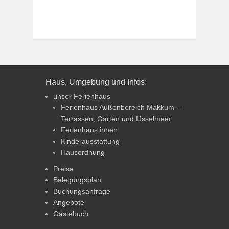
Haus, Umgebung und Infos:
unser Ferienhaus
Ferienhaus Außenbereich Makkum –
Terrassen, Garten und IJsselmeer
Ferienhaus innen
Kinderausstattung
Hausordnung
Preise
Belegungsplan
Buchungsanfrage
Angebote
Gästebuch