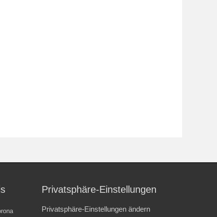
is
Privatsphäre-Einstellungen
Privatsphäre-Einstellungen ändern
rona