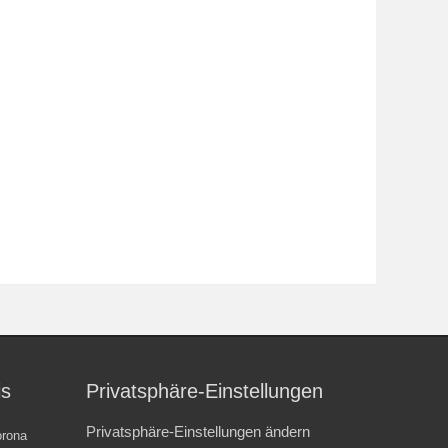
is
Privatsphäre-Einstellungen
Privatsphäre-Einstellungen ändern
rona