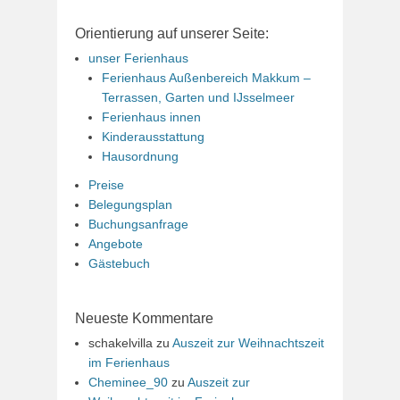
Orientierung auf unserer Seite:
unser Ferienhaus
Ferienhaus Außenbereich Makkum –
Terrassen, Garten und IJsselmeer
Ferienhaus innen
Kinderausstattung
Hausordnung
Preise
Belegungsplan
Buchungsanfrage
Angebote
Gästebuch
Neueste Kommentare
schakelvilla
zu
Auszeit zur Weihnachtszeit
im Ferienhaus
Cheminee_90
zu
Auszeit zur