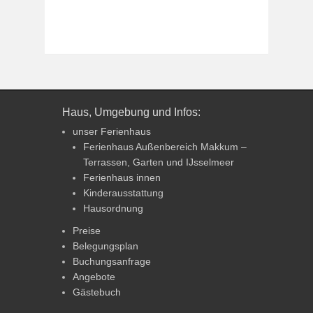
Haus, Umgebung und Infos:
unser Ferienhaus
Ferienhaus Außenbereich Makkum –
Terrassen, Garten und IJsselmeer
Ferienhaus innen
Kinderausstattung
Hausordnung
Preise
Belegungsplan
Buchungsanfrage
Angebote
Gästebuch