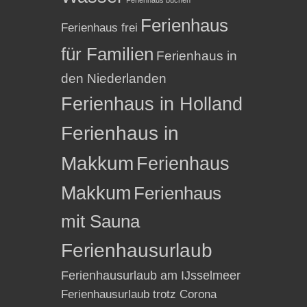
Ferienhaus
Ferienhaus frei
für Familien
Ferienhaus in
den Niederlanden
Ferienhaus in Holland
Ferienhaus in
Makkum
Ferienhaus
Makkum
Ferienhaus
mit Sauna
Ferienhausurlaub
Ferienhausurlaub am IJsselmeer
Ferienhausurlaub trotz Corona